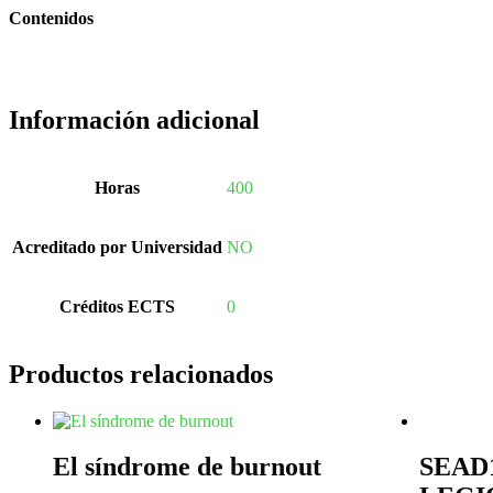
Contenidos
Información adicional
Horas
400
Acreditado por Universidad
NO
Créditos ECTS
0
Productos relacionados
El síndrome de burnout
SEAD