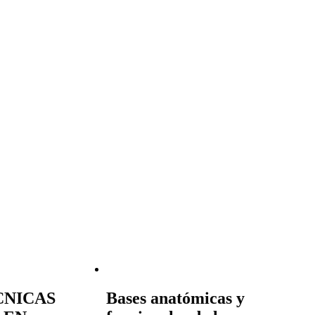
CNICAS
Bases anatómicas y