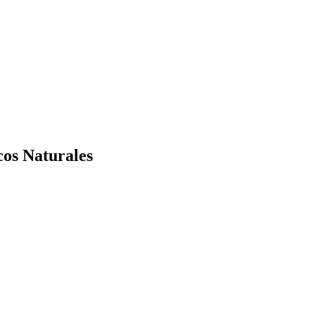
os Naturales