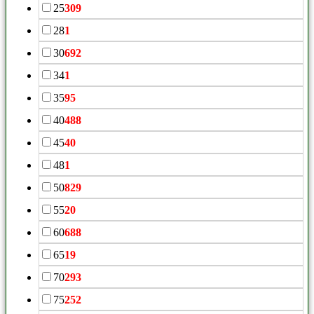
25
309
28
1
30
692
34
1
35
95
40
488
45
40
48
1
50
829
55
20
60
688
65
19
70
293
75
252