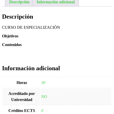
Descripción
Información adicional
Descripción
CURSO DE ESPECIALIZACIÓN
Objetivos
Contenidos
Información adicional
Horas
30
Acreditado por
NO
Universidad
Créditos ECTS
0