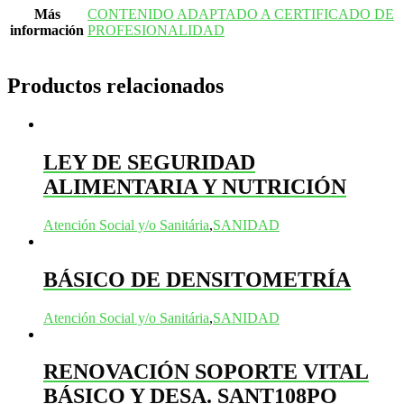
Más
CONTENIDO ADAPTADO A CERTIFICADO DE
información
PROFESIONALIDAD
Productos relacionados
LEY DE SEGURIDAD
ALIMENTARIA Y NUTRICIÓN
Atención Social y/o Sanitária
,
SANIDAD
BÁSICO DE DENSITOMETRÍA
Atención Social y/o Sanitária
,
SANIDAD
RENOVACIÓN SOPORTE VITAL
BÁSICO Y DESA. SANT108PO