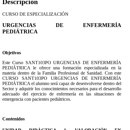
Descripción
CURSO DE ESPECIALIZACIÓN
URGENCIAS DE ENFERMERÍA
PEDIÁTRICA
Objetivos
Este Curso SANT103PO URGENCIAS DE ENFERMERÍA
PEDIÁTRICA le ofrece una formación especializada en la
materia dentro de la Familia Profesional de Sanidad. Con este
CURSO SANT103PO URGENCIAS DE ENFERMERÍA
PEDIÁTRICA el alumno será capaz de desenvolverse dentro del
Sector y adquirir los conocimientos necesarios para el desarrollo
adecuado del ejercicio de enfermería en las situaciones de
emergencia con pacientes pediátricos.
Contenidos