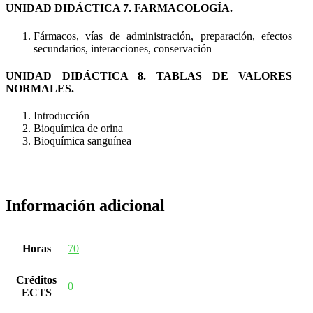
UNIDAD DIDÁCTICA 7. FARMACOLOGÍA.
Fármacos, vías de administración, preparación, efectos
secundarios, interacciones, conservación
UNIDAD DIDÁCTICA 8. TABLAS DE VALORES
NORMALES.
Introducción
Bioquímica de orina
Bioquímica sanguínea
Información adicional
Horas
70
Créditos
0
ECTS