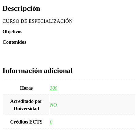
Descripción
CURSO DE ESPECIALIZACIÓN
Objetivos
Contenidos
Información adicional
Horas
300
Acreditado por
NO
Universidad
Créditos ECTS
0