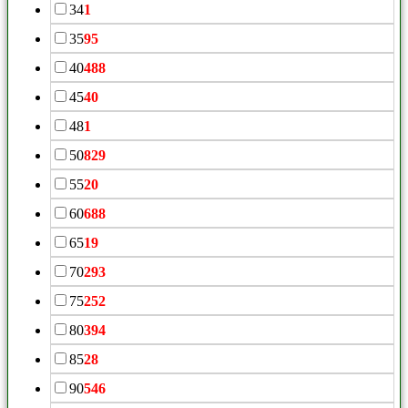
34
1
35
95
40
488
45
40
48
1
50
829
55
20
60
688
65
19
70
293
75
252
80
394
85
28
90
546