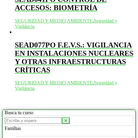
ACCESOS: BIOMETRÍA
SEGURIDAD Y MEDIO AMBIENTE
,
Seguridad y
Vigiláncia
SEAD077PO F.E.V.S.: VIGILANCIA
EN INSTALACIONES NUCLEARES
Y OTRAS INFRAESTRUCTURAS
CRÍTICAS
SEGURIDAD Y MEDIO AMBIENTE
,
Seguridad y
Vigiláncia
Busca tu curso
Buscar
productos:
Famílias