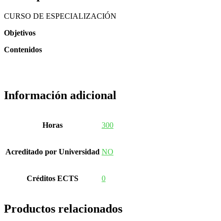
CURSO DE ESPECIALIZACIÓN
Objetivos
Contenidos
Información adicional
Horas
300
Acreditado por Universidad
NO
Créditos ECTS
0
Productos relacionados