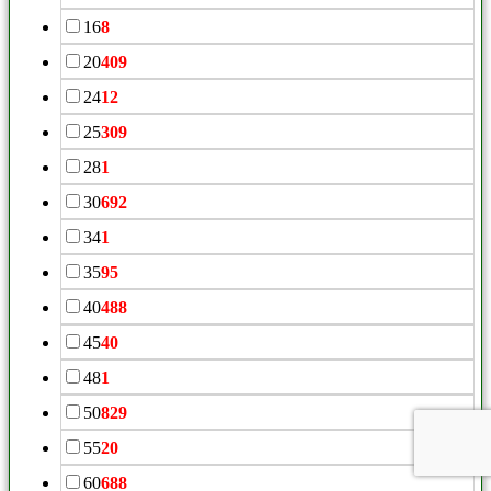
16
8
20
409
24
12
25
309
28
1
30
692
34
1
35
95
40
488
45
40
48
1
50
829
55
20
60
688