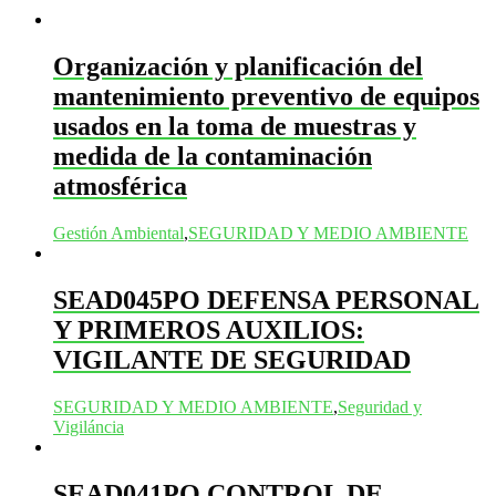
Organización y planificación del
mantenimiento preventivo de equipos
usados en la toma de muestras y
medida de la contaminación
atmosférica
Gestión Ambiental
,
SEGURIDAD Y MEDIO AMBIENTE
SEAD045PO DEFENSA PERSONAL
Y PRIMEROS AUXILIOS:
VIGILANTE DE SEGURIDAD
SEGURIDAD Y MEDIO AMBIENTE
,
Seguridad y
Vigiláncia
SEAD041PO CONTROL DE