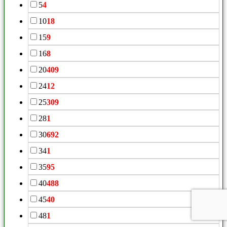
5
4
10
18
15
9
16
8
20
409
24
12
25
309
28
1
30
692
34
1
35
95
40
488
45
40
48
1