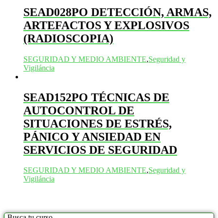
SEAD028PO DETECCIÓN, ARMAS,
ARTEFACTOS Y EXPLOSIVOS
(RADIOSCOPIA)
SEGURIDAD Y MEDIO AMBIENTE
,
Seguridad y
Vigiláncia
SEAD152PO TÉCNICAS DE
AUTOCONTROL DE
SITUACIONES DE ESTRÉS,
PÁNICO Y ANSIEDAD EN
SERVICIOS DE SEGURIDAD
SEGURIDAD Y MEDIO AMBIENTE
,
Seguridad y
Vigiláncia
Busca tu curso