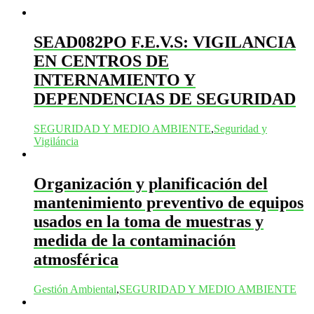
SEAD082PO F.E.V.S: VIGILANCIA
EN CENTROS DE
INTERNAMIENTO Y
DEPENDENCIAS DE SEGURIDAD
SEGURIDAD Y MEDIO AMBIENTE
,
Seguridad y
Vigiláncia
Organización y planificación del
mantenimiento preventivo de equipos
usados en la toma de muestras y
medida de la contaminación
atmosférica
Gestión Ambiental
,
SEGURIDAD Y MEDIO AMBIENTE