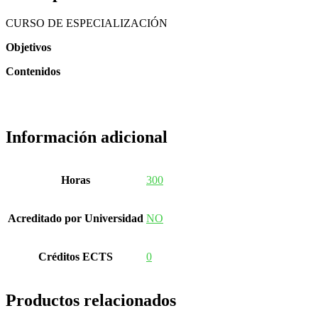
CURSO DE ESPECIALIZACIÓN
Objetivos
Contenidos
Información adicional
Horas
300
Acreditado por Universidad
NO
Créditos ECTS
0
Productos relacionados