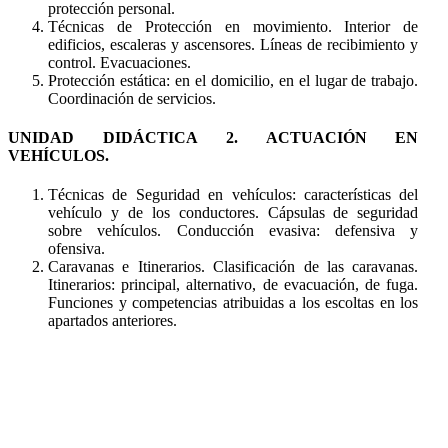
protección personal.
Técnicas de Protección en movimiento. Interior de
edificios, escaleras y ascensores. Líneas de recibimiento y
control. Evacuaciones.
Protección estática: en el domicilio, en el lugar de trabajo.
Coordinación de servicios.
UNIDAD DIDÁCTICA 2. ACTUACIÓN EN
VEHÍCULOS.
Técnicas de Seguridad en vehículos: características del
vehículo y de los conductores. Cápsulas de seguridad
sobre vehículos. Conducción evasiva: defensiva y
ofensiva.
Caravanas e Itinerarios. Clasificación de las caravanas.
Itinerarios: principal, alternativo, de evacuación, de fuga.
Funciones y competencias atribuidas a los escoltas en los
apartados anteriores.