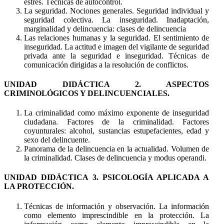
estrés. Técnicas de autocontrol.
La seguridad. Nociones generales. Seguridad individual y
seguridad colectiva. La inseguridad. Inadaptación,
marginalidad y delincuencia: clases de delincuencia
Las relaciones humanas y la seguridad. El sentimiento de
inseguridad. La actitud e imagen del vigilante de seguridad
privada ante la seguridad e inseguridad. Técnicas de
comunicación dirigidas a la resolución de conflictos.
UNIDAD DIDÁCTICA 2. ASPECTOS
CRIMINOLÓGICOS Y DELINCUENCIALES.
La criminalidad como máximo exponente de inseguridad
ciudadana. Factores de la criminalidad. Factores
coyunturales: alcohol, sustancias estupefacientes, edad y
sexo del delincuente.
Panorama de la delincuencia en la actualidad. Volumen de
la criminalidad. Clases de delincuencia y modus operandi.
UNIDAD DIDÁCTICA 3. PSICOLOGÍA APLICADA A
LA PROTECCIÓN.
Técnicas de información y observación. La información
como elemento imprescindible en la protección. La