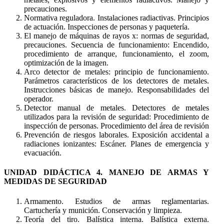
precauciones.
Normativa reguladora. Instalaciones radiactivas. Principios
de actuación. Inspecciones de personas y paquetería.
El manejo de máquinas de rayos x: normas de seguridad,
precauciones. Secuencia de funcionamiento: Encendido,
procedimiento de arranque, funcionamiento, el zoom,
optimización de la imagen.
Arco detector de metales: principio de funcionamiento.
Parámetros característicos de los detectores de metales.
Instrucciones básicas de manejo. Responsabilidades del
operador.
Detector manual de metales. Detectores de metales
utilizados para la revisión de seguridad: Procedimiento de
inspección de personas. Procedimiento del área de revisión
Prevención de riesgos laborales. Exposición accidental a
radiaciones ionizantes: Escáner. Planes de emergencia y
evacuación.
UNIDAD DIDÁCTICA 4. MANEJO DE ARMAS Y
MEDIDAS DE SEGURIDAD
Armamento. Estudios de armas reglamentarias.
Cartuchería y munición. Conservación y limpieza.
Teoría del tiro. Balística interna. Balística externa.