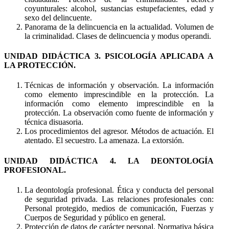
coyunturales: alcohol, sustancias estupefacientes, edad y
sexo del delincuente.
Panorama de la delincuencia en la actualidad. Volumen de
la criminalidad. Clases de delincuencia y modus operandi.
UNIDAD DIDÁCTICA 3. PSICOLOGÍA APLICADA A
LA PROTECCIÓN.
Técnicas de información y observación. La información
como elemento imprescindible en la protección. La
información como elemento imprescindible en la
protección. La observación como fuente de información y
técnica disuasoria.
Los procedimientos del agresor. Métodos de actuación. El
atentado. El secuestro. La amenaza. La extorsión.
UNIDAD DIDÁCTICA 4. LA DEONTOLOGÍA
PROFESIONAL.
La deontología profesional. Ética y conducta del personal
de seguridad privada. Las relaciones profesionales con:
Personal protegido, medios de comunicación, Fuerzas y
Cuerpos de Seguridad y público en general.
Protección de datos de carácter personal. Normativa básica