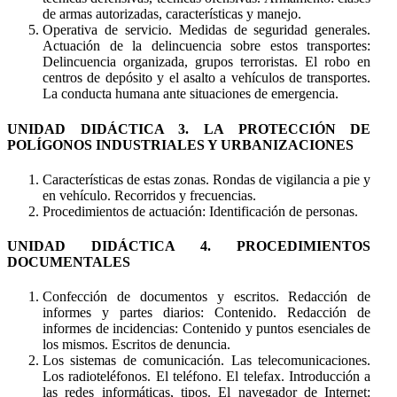
de armas autorizadas, características y manejo.
Operativa de servicio. Medidas de seguridad generales.
Actuación de la delincuencia sobre estos transportes:
Delincuencia organizada, grupos terroristas. El robo en
centros de depósito y el asalto a vehículos de transportes.
La conducta humana ante situaciones de emergencia.
UNIDAD DIDÁCTICA 3. LA PROTECCIÓN DE
POLÍGONOS INDUSTRIALES Y URBANIZACIONES
Características de estas zonas. Rondas de vigilancia a pie y
en vehículo. Recorridos y frecuencias.
Procedimientos de actuación: Identificación de personas.
UNIDAD DIDÁCTICA 4. PROCEDIMIENTOS
DOCUMENTALES
Confección de documentos y escritos. Redacción de
informes y partes diarios: Contenido. Redacción de
informes de incidencias: Contenido y puntos esenciales de
los mismos. Escritos de denuncia.
Los sistemas de comunicación. Las telecomunicaciones.
Los radioteléfonos. El teléfono. El telefax. Introducción a
las redes informáticas, tipos. El navegador de Internet: