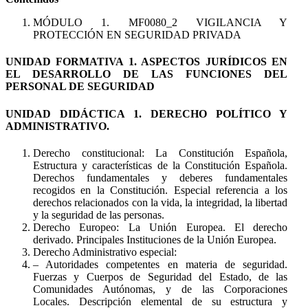
MÓDULO 1. MF0080_2 VIGILANCIA Y
PROTECCIÓN EN SEGURIDAD PRIVADA
UNIDAD FORMATIVA 1. ASPECTOS JURÍDICOS EN
EL DESARROLLO DE LAS FUNCIONES DEL
PERSONAL DE SEGURIDAD
UNIDAD DIDÁCTICA 1. DERECHO POLÍTICO Y
ADMINISTRATIVO.
Derecho constitucional: La Constitución Española,
Estructura y características de la Constitución Española.
Derechos fundamentales y deberes fundamentales
recogidos en la Constitución. Especial referencia a los
derechos relacionados con la vida, la integridad, la libertad
y la seguridad de las personas.
Derecho Europeo: La Unión Europea. El derecho
derivado. Principales Instituciones de la Unión Europea.
Derecho Administrativo especial:
– Autoridades competentes en materia de seguridad.
Fuerzas y Cuerpos de Seguridad del Estado, de las
Comunidades Autónomas, y de las Corporaciones
Locales. Descripción elemental de su estructura y