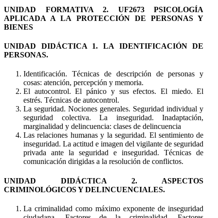
UNIDAD FORMATIVA 2. UF2673 PSICOLOGÍA
APLICADA A LA PROTECCIÓN DE PERSONAS Y
BIENES
UNIDAD DIDÁCTICA 1. LA IDENTIFICACIÓN DE
PERSONAS.
Identificación. Técnicas de descripción de personas y
cosas: atención, percepción y memoria.
El autocontrol. El pánico y sus efectos. El miedo. El
estrés. Técnicas de autocontrol.
La seguridad. Nociones generales. Seguridad individual y
seguridad colectiva. La inseguridad. Inadaptación,
marginalidad y delincuencia: clases de delincuencia
Las relaciones humanas y la seguridad. El sentimiento de
inseguridad. La actitud e imagen del vigilante de seguridad
privada ante la seguridad e inseguridad. Técnicas de
comunicación dirigidas a la resolución de conflictos.
UNIDAD DIDÁCTICA 2. ASPECTOS
CRIMINOLÓGICOS Y DELINCUENCIALES.
La criminalidad como máximo exponente de inseguridad
ciudadana. Factores de la criminalidad. Factores