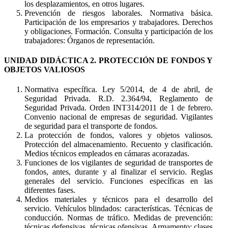
los desplazamientos, en otros lugares.
Prevención de riesgos laborales. Normativa básica.
Participación de los empresarios y trabajadores. Derechos
y obligaciones. Formación. Consulta y participación de los
trabajadores: Órganos de representación.
UNIDAD DIDÁCTICA 2. PROTECCIÓN DE FONDOS Y
OBJETOS VALIOSOS
Normativa específica. Ley 5/2014, de 4 de abril, de
Seguridad Privada. R.D. 2.364/94, Reglamento de
Seguridad Privada. Orden INT314/2011 de 1 de febrero.
Convenio nacional de empresas de seguridad. Vigilantes
de seguridad para el transporte de fondos.
La protección de fondos, valores y objetos valiosos.
Protección del almacenamiento. Recuento y clasificación.
Medios técnicos empleados en cámaras acorazadas.
Funciones de los vigilantes de seguridad de transportes de
fondos, antes, durante y al finalizar el servicio. Reglas
generales del servicio. Funciones específicas en las
diferentes fases.
Medios materiales y técnicos para el desarrollo del
servicio. Vehículos blindados: características. Técnicas de
conducción. Normas de tráfico. Medidas de prevención:
técnicas defensivas, técnicas ofensivas. Armamento: clases