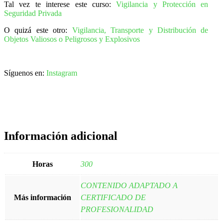
Tal vez te interese este curso:
Vigilancia y Protección en
Seguridad Privada
O quizá este otro:
Vigilancia, Transporte y Distribución de
Objetos Valiosos o Peligrosos y Explosivos
Síguenos en:
Instagram
Información adicional
Horas
300
CONTENIDO ADAPTADO A
Más información
CERTIFICADO DE
PROFESIONALIDAD