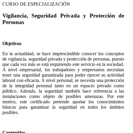
CURSO DE ESPECIALIZACIÓN
Vigilancia, Seguridad Privada y Protección de
Personas
Objetivos
En la actualidad, se hace imprescindible conocer los conceptos
de vigilancia, seguridad privada y protección de personas, puesto
que cada vez más se está requiriendo este servicio en la sociedad.
A nivel empresarial, los trabajadores y empresarios necesitan
tener una seguridad garantizada para poder ejercer su actividad
laboral con eficacia. A nivel personal, se necesita una protección
de la integridad personal tanto en un espacio privado como
público. Además, la seguridad también hace referencia a las
instalaciones como objeto de posibles amenazas. Por este
motivo, este certificado pretende aportar los conocimientos
básicos para garantizar la seguridad en todos los ámbitos
posibles.
Contenidos