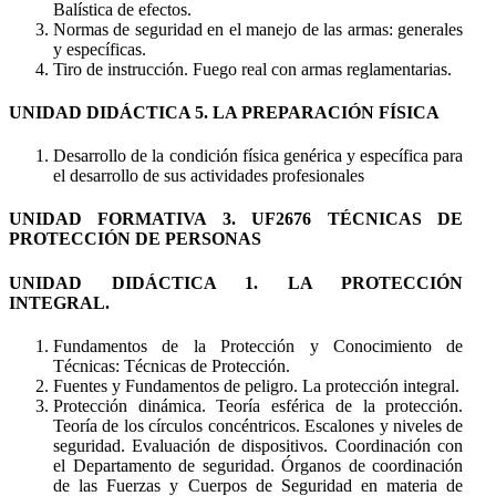
Balística de efectos.
Normas de seguridad en el manejo de las armas: generales
y específicas.
Tiro de instrucción. Fuego real con armas reglamentarias.
UNIDAD DIDÁCTICA 5. LA PREPARACIÓN FÍSICA
Desarrollo de la condición física genérica y específica para
el desarrollo de sus actividades profesionales
UNIDAD FORMATIVA 3. UF2676 TÉCNICAS DE
PROTECCIÓN DE PERSONAS
UNIDAD DIDÁCTICA 1. LA PROTECCIÓN
INTEGRAL.
Fundamentos de la Protección y Conocimiento de
Técnicas: Técnicas de Protección.
Fuentes y Fundamentos de peligro. La protección integral.
Protección dinámica. Teoría esférica de la protección.
Teoría de los círculos concéntricos. Escalones y niveles de
seguridad. Evaluación de dispositivos. Coordinación con
el Departamento de seguridad. Órganos de coordinación
de las Fuerzas y Cuerpos de Seguridad en materia de