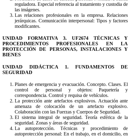
reguladora. Especial referencia al tratamiento y custodia de
las imágenes.
Las relaciones profesionales en la empresa. Relaciones
jerárquicas. Comunicación interpersonal: Tipos y factores
modificantes.
UNIDAD FORMATIVA 3. UF2674 TÉCNICAS Y
PROCEDIMIENTOS PROFESIONALES EN LA
PROTECCIÓN DE PERSONAS, INSTALACIONES Y
BIENES
UNIDAD DIDÁCTICA 1. FUNDAMENTOS DE
SEGURIDAD
Planes de emergencia y evacuación. Concepto. Clases. El
control de personal y objetos: Paquetería y
correspondencia. Control y requisa de vehículos.
La protección ante artefactos explosivos. Actuación ante
amenaza de colocación de un artefacto explosivo.
Colaboración con las Fuerzas y Cuerpos de Seguridad.
El sistema integral de seguridad. Teoría esférica de la
seguridad. Zonas y áreas de seguridad.
La autoprotección. Técnicas y procedimiento de
autoprotección personal: En el trabajo, en el domicilio, en