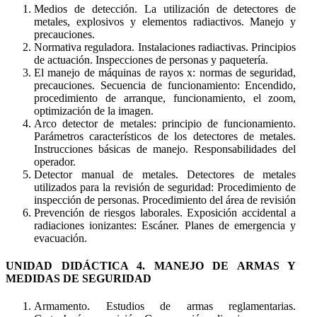
Medios de detección. La utilización de detectores de
metales, explosivos y elementos radiactivos. Manejo y
precauciones.
Normativa reguladora. Instalaciones radiactivas. Principios
de actuación. Inspecciones de personas y paquetería.
El manejo de máquinas de rayos x: normas de seguridad,
precauciones. Secuencia de funcionamiento: Encendido,
procedimiento de arranque, funcionamiento, el zoom,
optimización de la imagen.
Arco detector de metales: principio de funcionamiento.
Parámetros característicos de los detectores de metales.
Instrucciones básicas de manejo. Responsabilidades del
operador.
Detector manual de metales. Detectores de metales
utilizados para la revisión de seguridad: Procedimiento de
inspección de personas. Procedimiento del área de revisión
Prevención de riesgos laborales. Exposición accidental a
radiaciones ionizantes: Escáner. Planes de emergencia y
evacuación.
UNIDAD DIDÁCTICA 4. MANEJO DE ARMAS Y
MEDIDAS DE SEGURIDAD
Armamento. Estudios de armas reglamentarias.