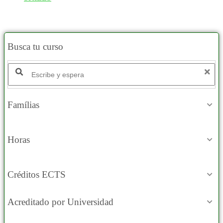
Busca tu curso
Buscar productos:
Famílias
Horas
Créditos ECTS
Acreditado por Universidad