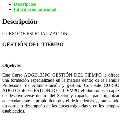
Descripción
Información adicional
Descripción
CURSO DE ESPECIALIZACIÓN
GESTIÓN DEL TIEMPO
Objetivos
Este Curso ADGD135PO GESTIÓN DEL TIEMPO le ofrece
una formación especializada en la materia dentro de la Familia
Profesional de Administración y gestión. Con este CURSO
ADGD135PO GESTIÓN DEL TIEMPO el alumno será capaz
de desenvolverse dentro del Sector y capacitar para organizar
adecuadamente el propio tiempo y el de los demás, garantizando
un correcto desempeño de las tareas asignadas y en los tiempos
establecidos.