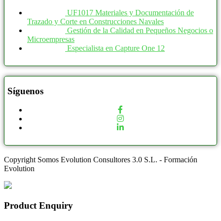
UF1017 Materiales y Documentación de
Trazado y Corte en Construcciones Navales
Gestión de la Calidad en Pequeños Negocios o
Microempresas
Especialista en Capture One 12
Síguenos
Copyright Somos Evolution Consultores 3.0 S.L. - Formación
Evolution
Product Enquiry