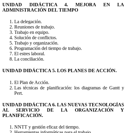
UNIDAD DIDÁCTICA 4. MEJORA EN LA
ADMINISTRACIÓN DEL TIEMPO
La delegación.
Reuniones de trabajo.
Trabajo en equipo.
Solución de conflictos.
Trabajo y organización.
Programación del tiempo de trabajo.
El estres laboral.
La conciliación.
UNIDAD DIDÁCTICA 5. LOS PLANES DE ACCIÓN.
El Plan de Acción.
Las técnicas de planificación: los diagramas de Gantt y
Pert.
UNIDAD DIDÁCTICA 6. LAS NUEVAS TECNOLOGÍAS
AL SERVICIO DE LA ORGANIZACIÓN Y
PLANIFICACIÓN.
NNTT y gestión eficaz del tiempo.
Herramientas informáticas para el trabajo.