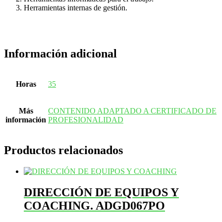
Herramientas internas de gestión.
Información adicional
Horas
35
Más
CONTENIDO ADAPTADO A CERTIFICADO DE
información
PROFESIONALIDAD
Productos relacionados
DIRECCIÓN DE EQUIPOS Y
COACHING. ADGD067PO