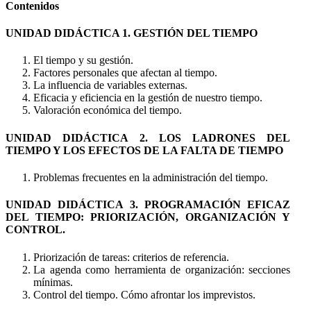
Contenidos
UNIDAD DIDÁCTICA 1. GESTIÓN DEL TIEMPO
El tiempo y su gestión.
Factores personales que afectan al tiempo.
La influencia de variables externas.
Eficacia y eficiencia en la gestión de nuestro tiempo.
Valoración económica del tiempo.
UNIDAD DIDÁCTICA 2. LOS LADRONES DEL
TIEMPO Y LOS EFECTOS DE LA FALTA DE TIEMPO
Problemas frecuentes en la administración del tiempo.
UNIDAD DIDÁCTICA 3. PROGRAMACIÓN EFICAZ
DEL TIEMPO: PRIORIZACIÓN, ORGANIZACIÓN Y
CONTROL.
Priorización de tareas: criterios de referencia.
La agenda como herramienta de organización: secciones
mínimas.
Control del tiempo. Cómo afrontar los imprevistos.