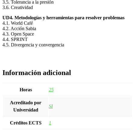
3.5. Tolerancia a la presión
3.6. Creatividad
UD4. Metodologías y herramientas para resolver problemas
4.1. World Café
4.2. Acción Sabia
4.3. Open Space
4.4. SPRINT
4.5. Divergencia y convergencia
Información adicional
Horas
25
Acreditado por
SI
Universidad
Créditos ECTS
1