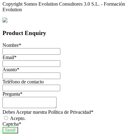
Copyright Somos Evolution Consultores 3.0 S.L. - Formación
Evolution
Product Enquiry
Nombre
*
Email
*
Asunto
*
Teléfono de contacto
Pregunta
*
Debes Aceptar nuestra Política de Privacidad
*
Acepto.
Captcha
*
Send!