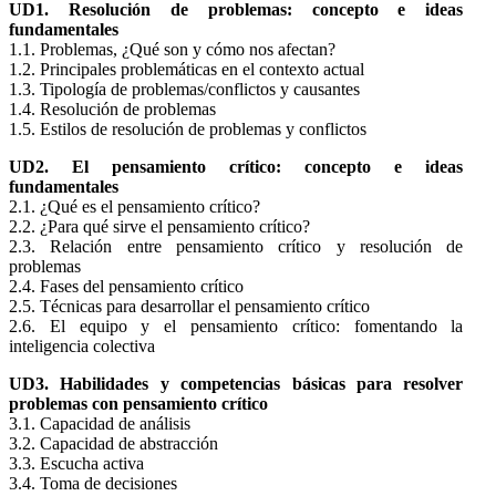
UD1. Resolución de problemas: concepto e ideas
fundamentales
1.1. Problemas, ¿Qué son y cómo nos afectan?
1.2. Principales problemáticas en el contexto actual
1.3. Tipología de problemas/conflictos y causantes
1.4. Resolución de problemas
1.5. Estilos de resolución de problemas y conflictos
UD2. El pensamiento crítico: concepto e ideas
fundamentales
2.1. ¿Qué es el pensamiento crítico?
2.2. ¿Para qué sirve el pensamiento crítico?
2.3. Relación entre pensamiento crítico y resolución de
problemas
2.4. Fases del pensamiento crítico
2.5. Técnicas para desarrollar el pensamiento crítico
2.6. El equipo y el pensamiento crítico: fomentando la
inteligencia colectiva
UD3. Habilidades y competencias básicas para resolver
problemas con pensamiento crítico
3.1. Capacidad de análisis
3.2. Capacidad de abstracción
3.3. Escucha activa
3.4. Toma de decisiones