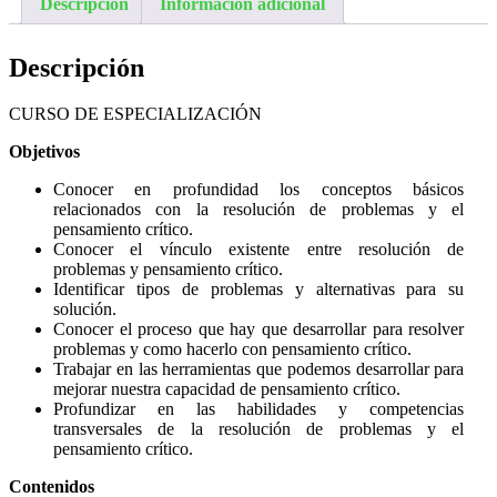
Descripción
Información adicional
Descripción
CURSO DE ESPECIALIZACIÓN
Objetivos
Conocer en profundidad los conceptos básicos
relacionados con la resolución de problemas y el
pensamiento crítico.
Conocer el vínculo existente entre resolución de
problemas y pensamiento crítico.
Identificar tipos de problemas y alternativas para su
solución.
Conocer el proceso que hay que desarrollar para resolver
problemas y como hacerlo con pensamiento crítico.
Trabajar en las herramientas que podemos desarrollar para
mejorar nuestra capacidad de pensamiento crítico.
Profundizar en las habilidades y competencias
transversales de la resolución de problemas y el
pensamiento crítico.
Contenidos