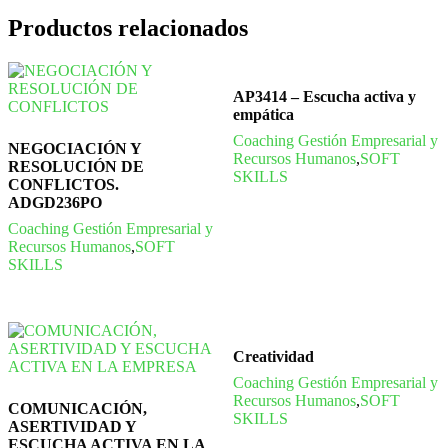
Productos relacionados
AP3414 – Escucha activa y
empática
Coaching Gestión Empresarial y
NEGOCIACIÓN Y
Recursos Humanos
,
SOFT
RESOLUCIÓN DE
SKILLS
CONFLICTOS.
ADGD236PO
Coaching Gestión Empresarial y
Recursos Humanos
,
SOFT
SKILLS
Creatividad
Coaching Gestión Empresarial y
Recursos Humanos
,
SOFT
COMUNICACIÓN,
SKILLS
ASERTIVIDAD Y
ESCUCHA ACTIVA EN LA