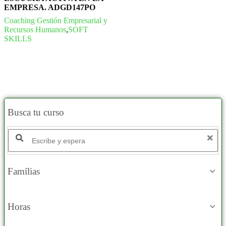
EMPRESA. ADGD147PO
Coaching Gestión Empresarial y
Recursos Humanos
,
SOFT
SKILLS
Busca tu curso
Buscar productos:
Famílias
Horas