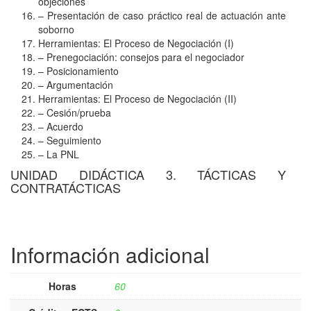
objeciones
– Presentación de caso práctico real de actuación ante
soborno
Herramientas: El Proceso de Negociación (I)
– Prenegociación: consejos para el negociador
– Posicionamiento
– Argumentación
Herramientas: El Proceso de Negociación (II)
– Cesión/prueba
– Acuerdo
– Seguimiento
– La PNL
UNIDAD DIDÁCTICA 3. TÁCTICAS Y
CONTRATÁCTICAS
Información adicional
Horas
60