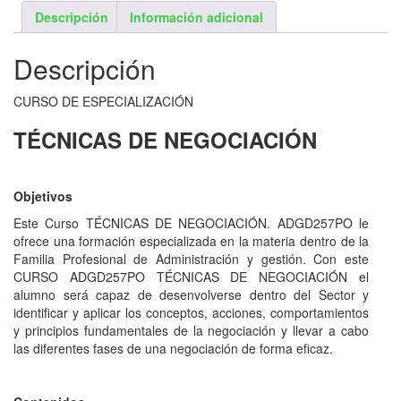
Descripción
Información adicional
Descripción
CURSO DE ESPECIALIZACIÓN
TÉCNICAS DE NEGOCIACIÓN
Objetivos
Este Curso TÉCNICAS DE NEGOCIACIÓN. ADGD257PO le
ofrece una formación especializada en la materia dentro de la
Familia Profesional de Administración y gestión. Con este
CURSO ADGD257PO TÉCNICAS DE NEGOCIACIÓN el
alumno será capaz de desenvolverse dentro del Sector y
identificar y aplicar los conceptos, acciones, comportamientos
y principios fundamentales de la negociación y llevar a cabo
las diferentes fases de una negociación de forma eficaz.