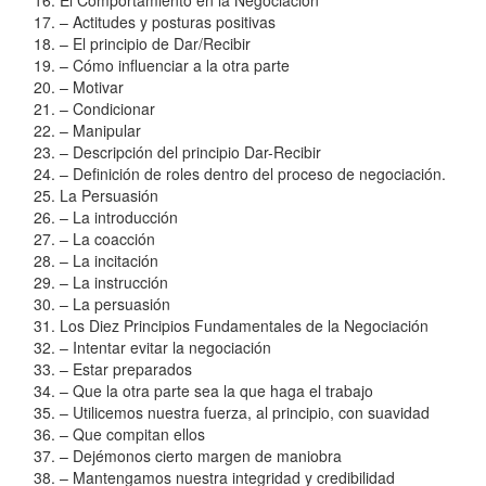
– Actitudes y posturas positivas
– El principio de Dar/Recibir
– Cómo influenciar a la otra parte
– Motivar
– Condicionar
– Manipular
– Descripción del principio Dar-Recibir
– Definición de roles dentro del proceso de negociación.
La Persuasión
– La introducción
– La coacción
– La incitación
– La instrucción
– La persuasión
Los Diez Principios Fundamentales de la Negociación
– Intentar evitar la negociación
– Estar preparados
– Que la otra parte sea la que haga el trabajo
– Utilicemos nuestra fuerza, al principio, con suavidad
– Que compitan ellos
– Dejémonos cierto margen de maniobra
– Mantengamos nuestra integridad y credibilidad