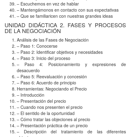
– Escuchemos en vez de hablar
– Mantengámonos en contacto con sus expectativas
– Que se familiaricen con nuestras grandes ideas
UNIDAD DIDÁCTICA 2. FASES Y PROCESOS
DE LA NEGOCIACIÓN
Análisis de las Fases de Negociación
– Paso 1: Conocerse
– Paso 2: Identificar objetivos y necesidades
– Paso 3: Inicio del proceso
– Paso 4: Posicionamiento y expresiones de
desacuerdo
– Paso 5: Reevaluación y concesión
– Paso 6: Acuerdo de principio
Herramientas: Negociando el Precio
– Introducción
– Presentación del precio
– Cuando nos presenten el precio
– El sentido de la oportunidad
– Cómo tratar las objeciones al precio
– Presentación práctica de un precio
– Descripción del tratamiento de las diferentes