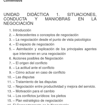
Contenidos
UNIDAD DIDÁCTICA 1. SITUACIONES,
CONDUCTA Y MANIOBRAS EN LA
NEGOCIACIÓN
Introducción
– Antecedentes o conceptos de negociación
– La negociación desde el punto de vista psicológico
– El espacio de negociación
– Asimilación y explicación de los principales agentes
que intervienen en una negociación
Acciones posibles de Negociación
– El origen del conflicto
– La actitud ante el conflicto
– Cómo actuar en caso de conflicto
– Las disputas
– Tratamiento de las disputas
– Negociación entre productividad y mejora del servicio.
– Motivación para el cambio
– Los conflictos jurídicos: los pleitos
– Plan estratégico de negociación
El Comportamiento en la Negociación