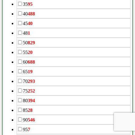
35
95
40
488
45
40
48
1
50
829
55
20
60
688
65
19
70
293
75
252
80
394
85
28
90
546
95
7