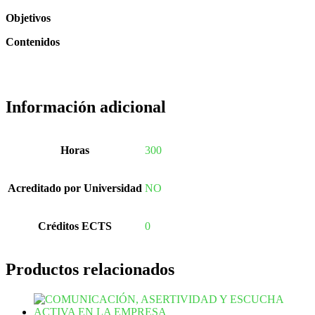
Objetivos
Contenidos
Información adicional
Horas
300
Acreditado por Universidad
NO
Créditos ECTS
0
Productos relacionados