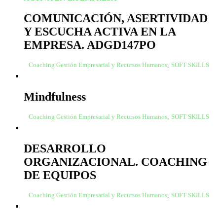
COMUNICACIÓN, ASERTIVIDAD
Y ESCUCHA ACTIVA EN LA
EMPRESA. ADGD147PO
Coaching Gestión Empresarial y Recursos Humanos
,
SOFT SKILLS
Mindfulness
Coaching Gestión Empresarial y Recursos Humanos
,
SOFT SKILLS
DESARROLLO
ORGANIZACIONAL. COACHING
DE EQUIPOS
Coaching Gestión Empresarial y Recursos Humanos
,
SOFT SKILLS