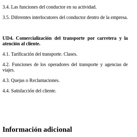
3.4. Las funciones del conductor en su actividad.
3.5. Diferentes interlocutores del conductor dentro de la empresa.
UD4. Comercialización del transporte por carretera y la
atención al cliente.
4.1. Tarificación del transporte. Clases.
4.2. Funciones de los operadores del transporte y agencias de
viajes.
4.3. Quejas o Reclamaciones.
4.4. Satisfacción del cliente.
Información adicional