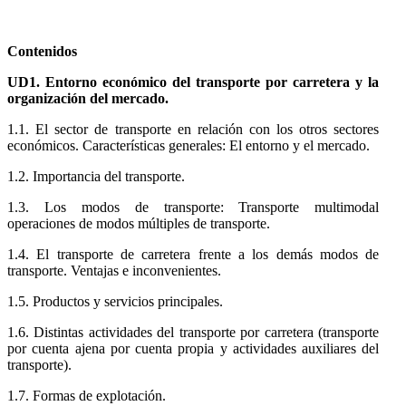
Contenidos
UD1. Entorno económico del transporte por carretera y la
organización del mercado.
1.1. El sector de transporte en relación con los otros sectores
económicos. Características generales: El entorno y el mercado.
1.2. Importancia del transporte.
1.3. Los modos de transporte: Transporte multimodal
operaciones de modos múltiples de transporte.
1.4. El transporte de carretera frente a los demás modos de
transporte. Ventajas e inconvenientes.
1.5. Productos y servicios principales.
1.6. Distintas actividades del transporte por carretera (transporte
por cuenta ajena por cuenta propia y actividades auxiliares del
transporte).
1.7. Formas de explotación.