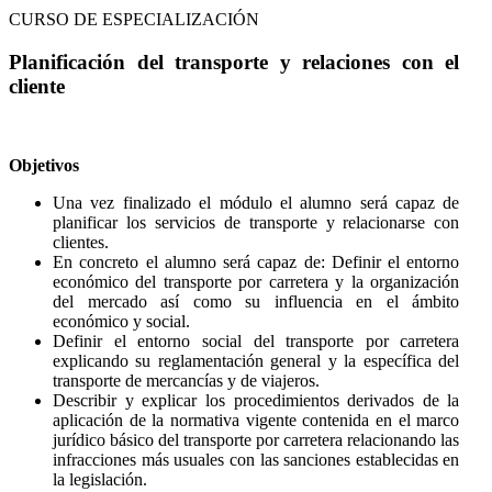
CURSO DE ESPECIALIZACIÓN
Planificación del transporte y relaciones con el
cliente
Objetivos
Una vez finalizado el módulo el alumno será capaz de
planificar los servicios de transporte y relacionarse con
clientes.
En concreto el alumno será capaz de: Definir el entorno
económico del transporte por carretera y la organización
del mercado así como su influencia en el ámbito
económico y social.
Definir el entorno social del transporte por carretera
explicando su reglamentación general y la específica del
transporte de mercancías y de viajeros.
Describir y explicar los procedimientos derivados de la
aplicación de la normativa vigente contenida en el marco
jurídico básico del transporte por carretera relacionando las
infracciones más usuales con las sanciones establecidas en
la legislación.