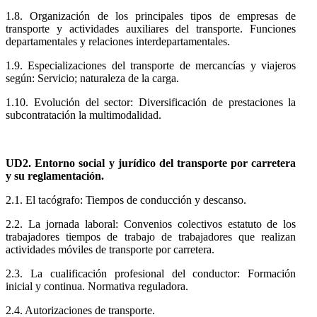
1.8. Organización de los principales tipos de empresas de
transporte y actividades auxiliares del transporte. Funciones
departamentales y relaciones interdepartamentales.
1.9. Especializaciones del transporte de mercancías y viajeros
según: Servicio; naturaleza de la carga.
1.10. Evolución del sector: Diversificación de prestaciones la
subcontratación la multimodalidad.
UD2. Entorno social y jurídico del transporte por carretera
y su reglamentación.
2.1. El tacógrafo: Tiempos de conducción y descanso.
2.2. La jornada laboral: Convenios colectivos estatuto de los
trabajadores tiempos de trabajo de trabajadores que realizan
actividades móviles de transporte por carretera.
2.3. La cualificación profesional del conductor: Formación
inicial y continua. Normativa reguladora.
2.4. Autorizaciones de transporte.