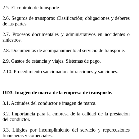
2.5. El contrato de transporte.
2.6. Seguros de transporte: Clasificación; obligaciones y deberes
de las partes.
2.7. Procesos documentales y administrativos en accidentes o
siniestros.
2.8. Documentos de acompañamiento al servicio de transporte.
2.9. Gastos de estancia y viajes. Sistemas de pago.
2.10. Procedimiento sancionador: Infracciones y sanciones.
UD3. Imagen de marca de la empresa de transporte.
3.1. Actitudes del conductor e imagen de marca.
3.2. Importancia para la empresa de la calidad de la prestación
del conductor.
3.3. Litigios por incumplimiento del servicio y repercusiones
financieras y comerciales.