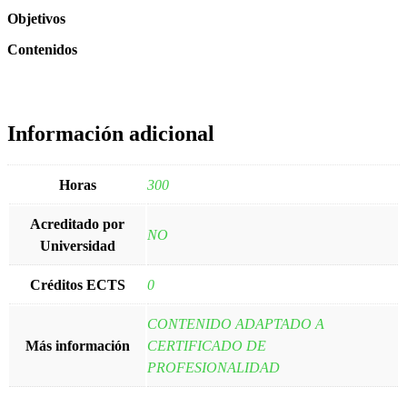
Objetivos
Contenidos
Información adicional
Horas
300
Acreditado por
NO
Universidad
Créditos ECTS
0
CONTENIDO ADAPTADO A
Más información
CERTIFICADO DE
PROFESIONALIDAD