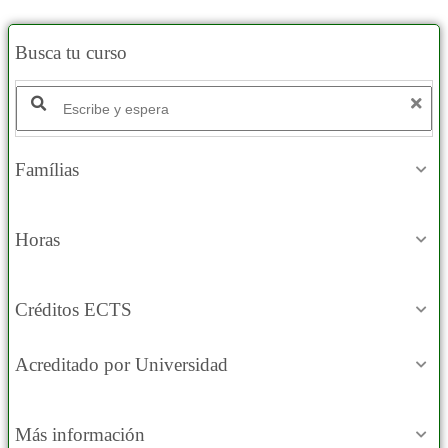
Busca tu curso
Famílias
Horas
Créditos ECTS
Acreditado por Universidad
Más información