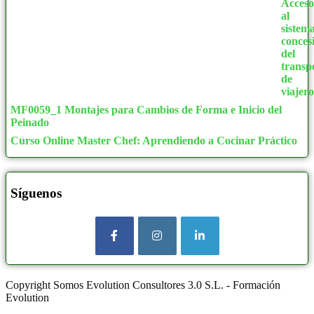
MF0059_1 Montajes para Cambios de Forma e Inicio del
Peinado
Curso Online Master Chef: Aprendiendo a Cocinar Práctico
Síguenos
Copyright Somos Evolution Consultores 3.0 S.L. - Formación
Evolution