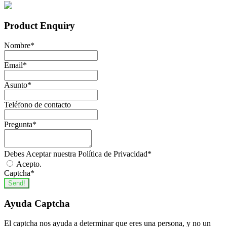
Product Enquiry
Nombre
*
Email
*
Asunto
*
Teléfono de contacto
Pregunta
*
Debes Aceptar nuestra Política de Privacidad
*
Acepto.
Captcha
*
Send!
Ayuda Captcha
El captcha nos ayuda a determinar que eres una persona, y no un