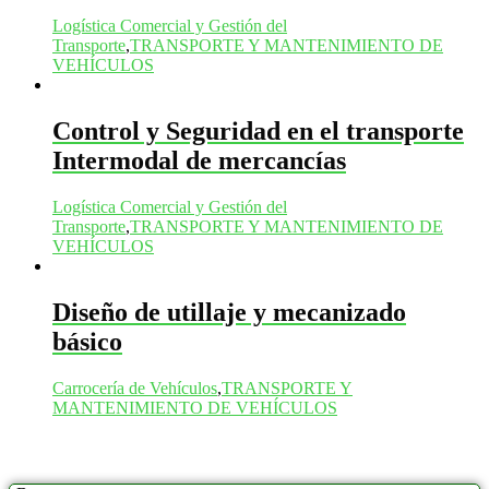
Logística Comercial y Gestión del
Transporte
,
TRANSPORTE Y MANTENIMIENTO DE
VEHÍCULOS
Control y Seguridad en el transporte
Intermodal de mercancías
Logística Comercial y Gestión del
Transporte
,
TRANSPORTE Y MANTENIMIENTO DE
VEHÍCULOS
Diseño de utillaje y mecanizado
básico
Carrocería de Vehículos
,
TRANSPORTE Y
MANTENIMIENTO DE VEHÍCULOS