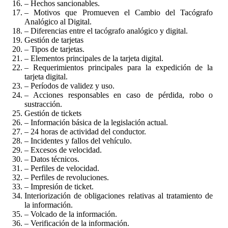
– Hechos sancionables.
– Motivos que Promueven el Cambio del Tacógrafo
Analógico al Digital.
– Diferencias entre el tacógrafo analógico y digital.
Gestión de tarjetas
– Tipos de tarjetas.
– Elementos principales de la tarjeta digital.
– Requerimientos principales para la expedición de la
tarjeta digital.
– Períodos de validez y uso.
– Acciones responsables en caso de pérdida, robo o
sustracción.
Gestión de tickets
– Información básica de la legislación actual.
– 24 horas de actividad del conductor.
– Incidentes y fallos del vehículo.
– Excesos de velocidad.
– Datos técnicos.
– Perfiles de velocidad.
– Perfiles de revoluciones.
– Impresión de ticket.
Interiorización de obligaciones relativas al tratamiento de
la información.
– Volcado de la información.
– Verificación de la información.