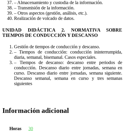
– Almacenamiento y custodia de la información.
– Transmisión de la información.
– Otros aspectos (gestión, análisis, etc.).
Realización de volcado de datos.
UNIDAD DIDÁCTICA 2. NORMATIVA SOBRE
TIEMPOS DE CONDUCCIÓN Y DESCANSO
Gestión de tiempos de conducción y descanso.
– Tiempos de conducción: conducción ininterrumpida,
diaria, semanal, bisemanal. Casos especiales.
– Tiempos de descanso: descanso entre periodos de
conducción. Descanso diario entre jornadas, semana en
curso. Descanso diario entre jornadas, semana siguiente.
Descanso semanal, semana en curso y tres semanas
siguientes
Información adicional
Horas
30