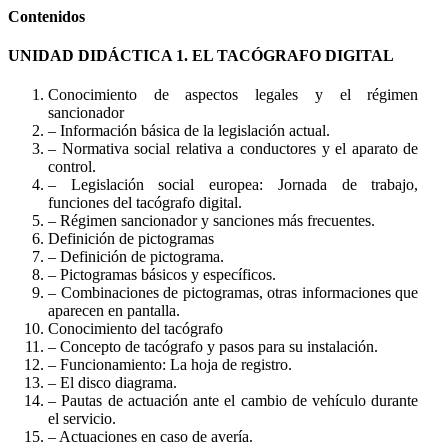
Contenidos
UNIDAD DIDÁCTICA 1. EL TACÓGRAFO DIGITAL
Conocimiento de aspectos legales y el régimen
sancionador
– Información básica de la legislación actual.
– Normativa social relativa a conductores y el aparato de
control.
– Legislación social europea: Jornada de trabajo,
funciones del tacógrafo digital.
– Régimen sancionador y sanciones más frecuentes.
Definición de pictogramas
– Definición de pictograma.
– Pictogramas básicos y específicos.
– Combinaciones de pictogramas, otras informaciones que
aparecen en pantalla.
Conocimiento del tacógrafo
– Concepto de tacógrafo y pasos para su instalación.
– Funcionamiento: La hoja de registro.
– El disco diagrama.
– Pautas de actuación ante el cambio de vehículo durante
el servicio.
– Actuaciones en caso de avería.