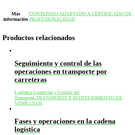
Más
CONTENIDO ADAPTADO A CERTIFICADO DE
información
PROFESIONALIDAD
Productos relacionados
Seguimiento y control de las
operaciones en transporte por
carreteras
Logística Comercial y Gestión del
Transporte
,
TRANSPORTE Y MANTENIMIENTO DE
VEHÍCULOS
Fases y operaciones en la cadena
logística