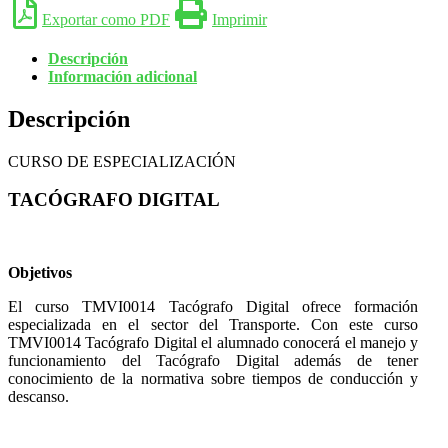
Exportar como PDF
Imprimir
Descripción
Información adicional
Descripción
CURSO DE ESPECIALIZACIÓN
TACÓGRAFO DIGITAL
Objetivos
El curso TMVI0014 Tacógrafo Digital ofrece formación
especializada en el sector del Transporte. Con este curso
TMVI0014 Tacógrafo Digital el alumnado conocerá el manejo y
funcionamiento del Tacógrafo Digital además de tener
conocimiento de la normativa sobre tiempos de conducción y
descanso.