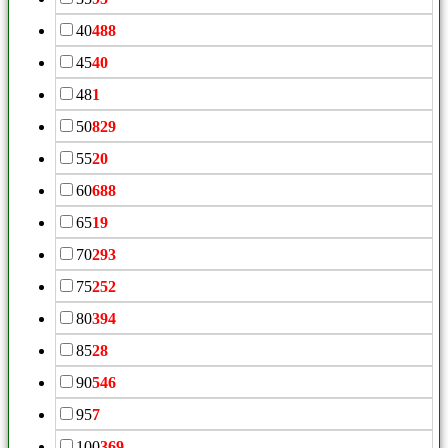
40
488
45
40
48
1
50
829
55
20
60
688
65
19
70
293
75
252
80
394
85
28
90
546
95
7
100
369