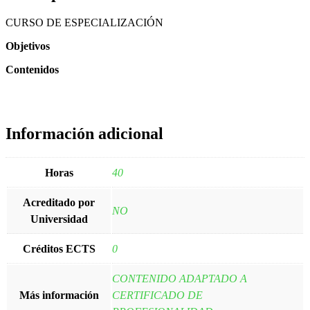
CURSO DE ESPECIALIZACIÓN
Objetivos
Contenidos
Información adicional
Horas
40
Acreditado por
NO
Universidad
Créditos ECTS
0
CONTENIDO ADAPTADO A
Más información
CERTIFICADO DE