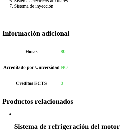
Sistemas eléctricos auxiliares
Sistema de inyección
Información adicional
Horas
80
Acreditado por Universidad
NO
Créditos ECTS
0
Productos relacionados
Sistema de refrigeración del motor