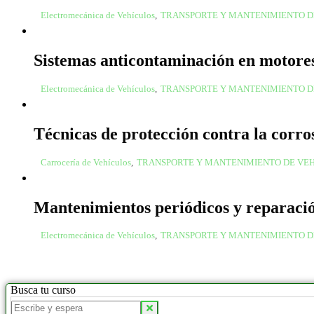
Electromecánica de Vehículos
,
TRANSPORTE Y MANTENIMIENTO D
Sistemas anticontaminación en motores
Electromecánica de Vehículos
,
TRANSPORTE Y MANTENIMIENTO D
Técnicas de protección contra la corro
Carrocería de Vehículos
,
TRANSPORTE Y MANTENIMIENTO DE VE
Mantenimientos periódicos y reparació
Electromecánica de Vehículos
,
TRANSPORTE Y MANTENIMIENTO D
Busca tu curso