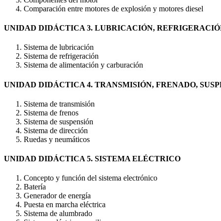
Comparación entre motores de explosión y motores diesel
UNIDAD DIDÁCTICA 3. LUBRICACIÓN, REFRIGERACI
Sistema de lubricación
Sistema de refrigeración
Sistema de alimentación y carburación
UNIDAD DIDÁCTICA 4. TRANSMISIÓN, FRENADO, SUSP
Sistema de transmisión
Sistema de frenos
Sistema de suspensión
Sistema de dirección
Ruedas y neumáticos
UNIDAD DIDÁCTICA 5. SISTEMA ELÉCTRICO
Concepto y función del sistema electrónico
Batería
Generador de energía
Puesta en marcha eléctrica
Sistema de alumbrado