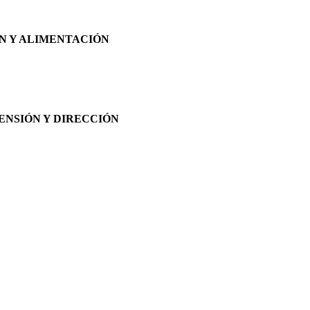
ÓN Y ALIMENTACIÓN
ENSIÓN Y DIRECCIÓN