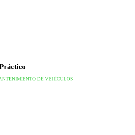
Práctico
ANTENIMIENTO DE VEHÍCULOS