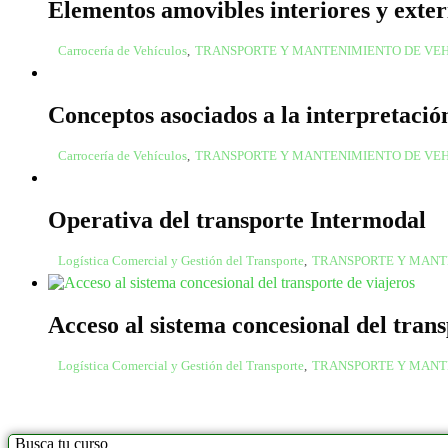
Elementos amovibles interiores y exter
Carrocería de Vehículos
,
TRANSPORTE Y MANTENIMIENTO DE VE
Conceptos asociados a la interpretació
Carrocería de Vehículos
,
TRANSPORTE Y MANTENIMIENTO DE VE
Operativa del transporte Intermodal
Logística Comercial y Gestión del Transporte
,
TRANSPORTE Y MANT
Acceso al sistema concesional del trans
Logística Comercial y Gestión del Transporte
,
TRANSPORTE Y MANT
Busca tu curso