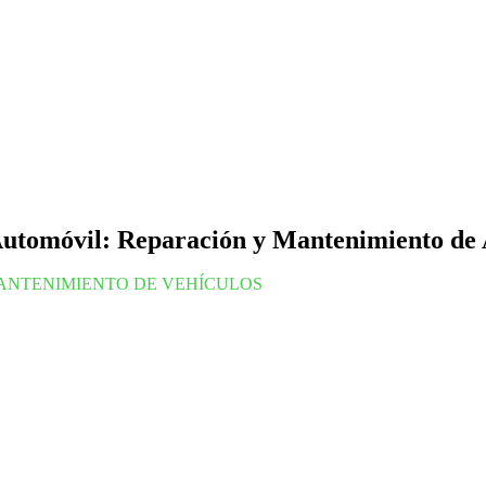
 Automóvil: Reparación y Mantenimiento de
ANTENIMIENTO DE VEHÍCULOS