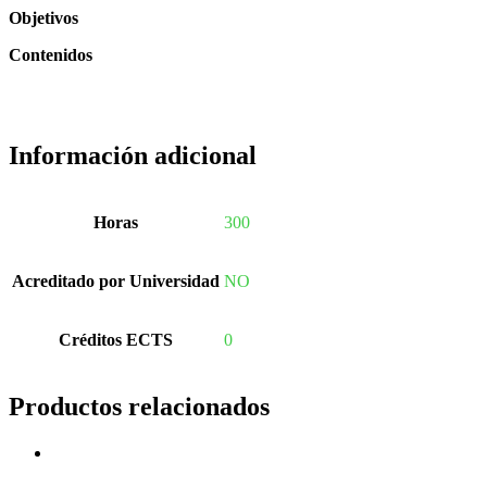
Objetivos
Contenidos
Información adicional
Horas
300
Acreditado por Universidad
NO
Créditos ECTS
0
Productos relacionados