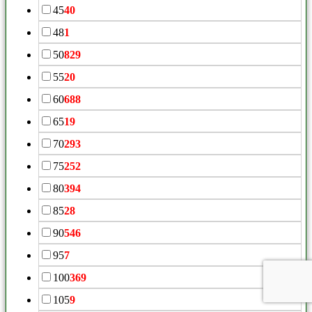
45
40
48
1
50
829
55
20
60
688
65
19
70
293
75
252
80
394
85
28
90
546
95
7
100
369
105
9