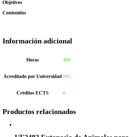
Objetivos
Contenidos
Información adicional
Horas
400
Acreditado por Universidad
NO
Créditos ECTS
0
Productos relacionados