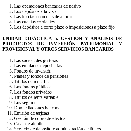
Las operaciones bancarias de pasivo
Los depósitos a la vista
Las libretas o cuentas de ahorro
Las cuentas corrientes
Los depósitos a corto plazo o imposiciones a plazo fijo
UNIDAD DIDÁCTICA 5. GESTIÓN Y ANÁLISIS DE
PRODUCTOS DE INVERSIÓN PATRIMONIAL Y
PROVISIONAL Y OTROS SERVICIOS BANCARIOS
Las sociedades gestoras
Las entidades depositarias
Fondos de inversión
Planes y fondos de pensiones
Títulos de renta fija
Los fondos públicos
Los fondos privados
Títulos de renta variable
Los seguros
Domiciliaciones bancarias
Emisión de tarjetas
Gestión de cobro de efectos
Cajas de alquiler
Servicio de depósito y administración de títulos