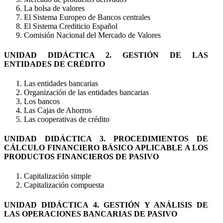
La bolsa de valores
El Sistema Europeo de Bancos centrales
El Sistema Crediticio Español
Comisión Nacional del Mercado de Valores
UNIDAD DIDÁCTICA 2. GESTIÓN DE LAS
ENTIDADES DE CRÉDITO
Las entidades bancarias
Organización de las entidades bancarias
Los bancos
Las Cajas de Ahorros
Las cooperativas de crédito
UNIDAD DIDÁCTICA 3. PROCEDIMIENTOS DE
CÁLCULO FINANCIERO BÁSICO APLICABLE A LOS
PRODUCTOS FINANCIEROS DE PASIVO
Capitalización simple
Capitalización compuesta
UNIDAD DIDÁCTICA 4. GESTIÓN Y ANÁLISIS DE
LAS OPERACIONES BANCARIAS DE PASIVO