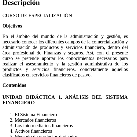
Descripción
CURSO DE ESPECIALIZACIÓN
Objetivos
En el ámbito del mundo de la administración y gestión, es
necesario conocer los diferentes campos de la comercialización y
administración de productos y servicios financiero, dentro del
área profesional de Finanzas y seguros. Así, con el presente
curso se pretende aportar los conocimientos necesarios para
realizar el asesoramiento y la gestión administrativa de los
productos y servicios financieros, concretamente aquellos
clasificados en servicios financieros de pasivo.
Contenidos
UNIDAD DIDÁCTICA 1. ANÁLISIS DEL SISTEMA
FINANCIERO
El Sistema Financiero
Mercados financieros
Los intermediarios financieros
Activos financieros
Mercado de productos derivados