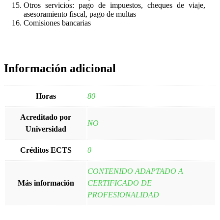
Otros servicios: pago de impuestos, cheques de viaje,
asesoramiento fiscal, pago de multas
Comisiones bancarias
Información adicional
Horas
80
Acreditado por
NO
Universidad
Créditos ECTS
0
CONTENIDO ADAPTADO A
Más información
CERTIFICADO DE
PROFESIONALIDAD