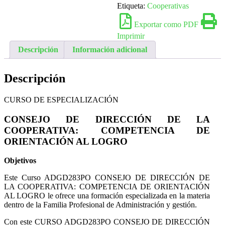
Etiqueta:
Cooperativas
Exportar como PDF
Imprimir
Descripción
Información adicional
Descripción
CURSO DE ESPECIALIZACIÓN
CONSEJO DE DIRECCIÓN DE LA
COOPERATIVA: COMPETENCIA DE
ORIENTACIÓN AL LOGRO
Objetivos
Este Curso ADGD283PO CONSEJO DE DIRECCIÓN DE
LA COOPERATIVA: COMPETENCIA DE ORIENTACIÓN
AL LOGRO le ofrece una formación especializada en la materia
dentro de la Familia Profesional de Administración y gestión.
Con este CURSO ADGD283PO CONSEJO DE DIRECCIÓN