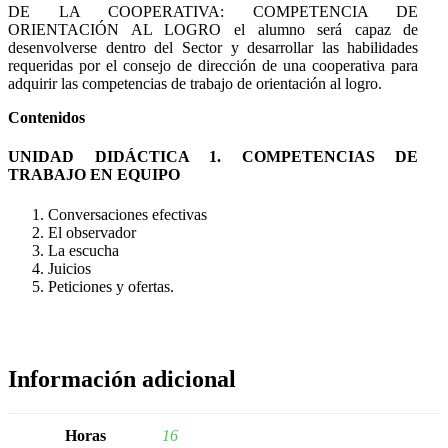
DE LA COOPERATIVA: COMPETENCIA DE
ORIENTACIÓN AL LOGRO el alumno será capaz de
desenvolverse dentro del Sector y desarrollar las habilidades
requeridas por el consejo de dirección de una cooperativa para
adquirir las competencias de trabajo de orientación al logro.
Contenidos
UNIDAD DIDÁCTICA 1. COMPETENCIAS DE
TRABAJO EN EQUIPO
Conversaciones efectivas
El observador
La escucha
Juicios
Peticiones y ofertas.
Información adicional
Horas
16