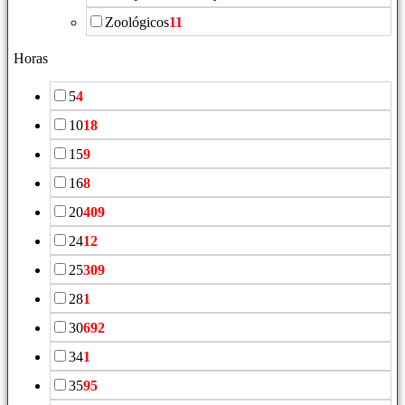
Zoológicos
11
Horas
5
4
10
18
15
9
16
8
20
409
24
12
25
309
28
1
30
692
34
1
35
95