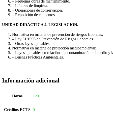
– Pequeñas obras de mantenimiento.
– Labores de limpieza.
– Operaciones de conservación.
– Reposición de elementos.
UNIDAD DIDÁCTICA 4. LEGISLACIÓN.
Normativa en materia de prevención de riesgos laborales:
– Ley 31/1995 de Prevención de Riegos Laborales.
– Otras leyes aplicables.
Normativa en materia de protección medioambiental:
– Leyes aplicables en relación a la contaminación del medio y l
– Buenas Prácticas Ambientales.
Información adicional
Horas
120
Créditos ECTS
0