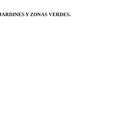
JARDINES Y ZONAS VERDES.