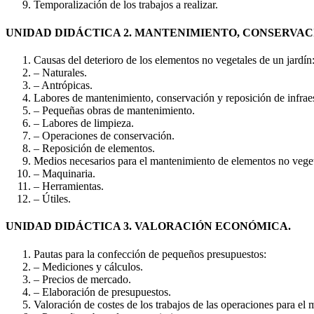
Temporalización de los trabajos a realizar.
UNIDAD DIDÁCTICA 2. MANTENIMIENTO, CONSERVAC
Causas del deterioro de los elementos no vegetales de un jardín
– Naturales.
– Antrópicas.
Labores de mantenimiento, conservación y reposición de infraes
– Pequeñas obras de mantenimiento.
– Labores de limpieza.
– Operaciones de conservación.
– Reposición de elementos.
Medios necesarios para el mantenimiento de elementos no veget
– Maquinaria.
– Herramientas.
– Útiles.
UNIDAD DIDÁCTICA 3. VALORACIÓN ECONÓMICA.
Pautas para la confección de pequeños presupuestos:
– Mediciones y cálculos.
– Precios de mercado.
– Elaboración de presupuestos.
Valoración de costes de los trabajos de las operaciones para el