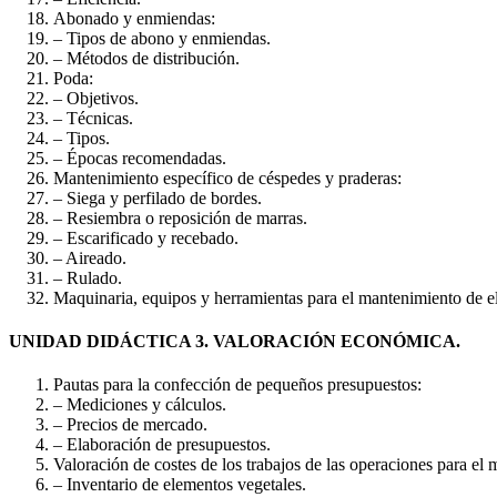
Abonado y enmiendas:
– Tipos de abono y enmiendas.
– Métodos de distribución.
Poda:
– Objetivos.
– Técnicas.
– Tipos.
– Épocas recomendadas.
Mantenimiento específico de céspedes y praderas:
– Siega y perfilado de bordes.
– Resiembra o reposición de marras.
– Escarificado y recebado.
– Aireado.
– Rulado.
Maquinaria, equipos y herramientas para el mantenimiento de e
UNIDAD DIDÁCTICA 3. VALORACIÓN ECONÓMICA.
Pautas para la confección de pequeños presupuestos:
– Mediciones y cálculos.
– Precios de mercado.
– Elaboración de presupuestos.
Valoración de costes de los trabajos de las operaciones para el
– Inventario de elementos vegetales.