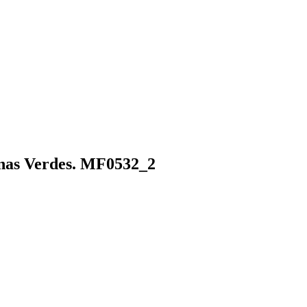
onas Verdes. MF0532_2