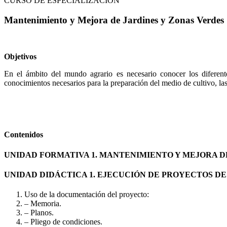
CURSO DE ESPECIALIZACIÓN
Mantenimiento y Mejora de Jardines y Zonas Verdes
Objetivos
En el ámbito del mundo agrario es necesario conocer los diferent
conocimientos necesarios para la preparación del medio de cultivo, la
Contenidos
UNIDAD FORMATIVA 1. MANTENIMIENTO Y MEJORA 
UNIDAD DIDÁCTICA 1. EJECUCIÓN DE PROYECTOS D
Uso de la documentación del proyecto:
– Memoria.
– Planos.
– Pliego de condiciones.