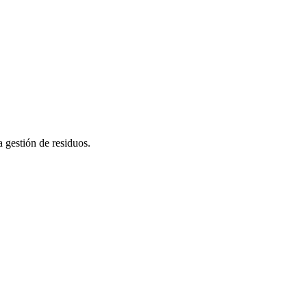
a gestión de residuos.