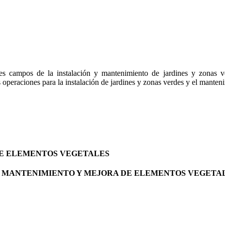
es campos de la instalación y mantenimiento de jardines y zonas ve
s operaciones para la instalación de jardines y zonas verdes y el mante
DE ELEMENTOS VEGETALES
E MANTENIMIENTO Y MEJORA DE ELEMENTOS VEGETAL