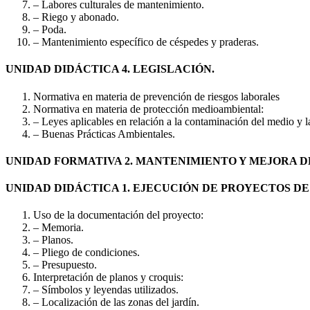
– Labores culturales de mantenimiento.
– Riego y abonado.
– Poda.
– Mantenimiento específico de céspedes y praderas.
UNIDAD DIDÁCTICA 4. LEGISLACIÓN.
Normativa en materia de prevención de riesgos laborales
Normativa en materia de protección medioambiental:
– Leyes aplicables en relación a la contaminación del medio y l
– Buenas Prácticas Ambientales.
UNIDAD FORMATIVA 2. MANTENIMIENTO Y MEJORA 
UNIDAD DIDÁCTICA 1. EJECUCIÓN DE PROYECTOS D
Uso de la documentación del proyecto:
– Memoria.
– Planos.
– Pliego de condiciones.
– Presupuesto.
Interpretación de planos y croquis:
– Símbolos y leyendas utilizados.
– Localización de las zonas del jardín.