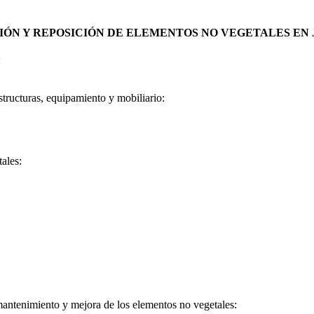
IÓN Y REPOSICIÓN DE ELEMENTOS NO VEGETALES EN 
:
tructuras, equipamiento y mobiliario:
ales:
 mantenimiento y mejora de los elementos no vegetales: