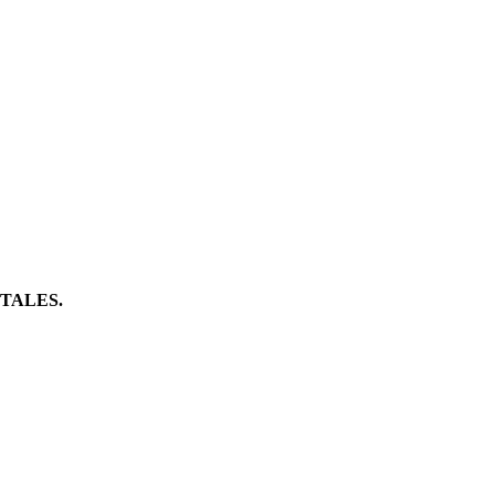
TALES.