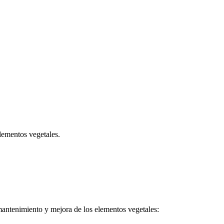
lementos vegetales.
 mantenimiento y mejora de los elementos vegetales: