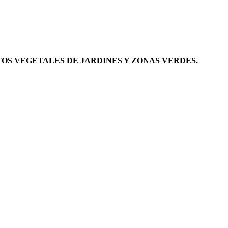
OS VEGETALES DE JARDINES Y ZONAS VERDES.