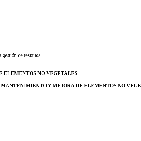
a gestión de residuos.
DE ELEMENTOS NO VEGETALES
E MANTENIMIENTO Y MEJORA DE ELEMENTOS NO VEGE