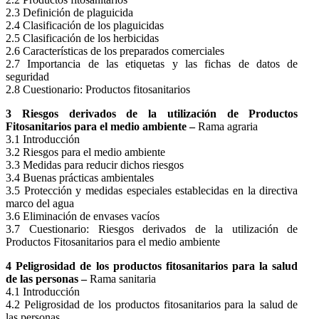
2.3 Definición de plaguicida
2.4 Clasificación de los plaguicidas
2.5 Clasificación de los herbicidas
2.6 Características de los preparados comerciales
2.7 Importancia de las etiquetas y las fichas de datos de
seguridad
2.8 Cuestionario: Productos fitosanitarios
3 Riesgos derivados de la utilización de Productos
Fitosanitarios para el medio ambiente –
Rama agraria
3.1 Introducción
3.2 Riesgos para el medio ambiente
3.3 Medidas para reducir dichos riesgos
3.4 Buenas prácticas ambientales
3.5 Protección y medidas especiales establecidas en la directiva
marco del agua
3.6 Eliminación de envases vacíos
3.7 Cuestionario: Riesgos derivados de la utilización de
Productos Fitosanitarios para el medio ambiente
4 Peligrosidad de los productos fitosanitarios para la salud
de las personas –
Rama sanitaria
4.1 Introducción
4.2 Peligrosidad de los productos fitosanitarios para la salud de
las personas