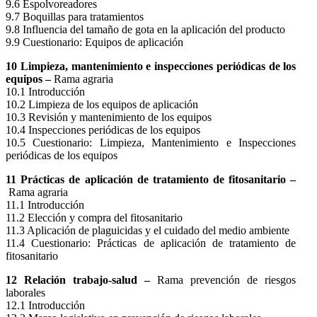
9.6 Espolvoreadores
9.7 Boquillas para tratamientos
9.8 Influencia del tamaño de gota en la aplicación del producto
9.9 Cuestionario: Equipos de aplicación
10 Limpieza, mantenimiento e inspecciones periódicas de los
equipos –
Rama agraria
10.1 Introducción
10.2 Limpieza de los equipos de aplicación
10.3 Revisión y mantenimiento de los equipos
10.4 Inspecciones periódicas de los equipos
10.5 Cuestionario: Limpieza, Mantenimiento e Inspecciones
periódicas de los equipos
11 Prácticas de aplicación de tratamiento de fitosanitario –
Rama agraria
11.1 Introducción
11.2 Elección y compra del fitosanitario
11.3 Aplicación de plaguicidas y el cuidado del medio ambiente
11.4 Cuestionario: Prácticas de aplicación de tratamiento de
fitosanitario
12 Relación trabajo-salud –
Rama prevención de riesgos
laborales
12.1 Introducción