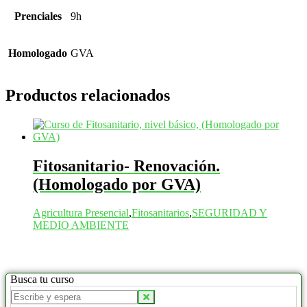
Prenciales
9h
Homologado
GVA
Productos relacionados
Fitosanitario- Renovación.
(Homologado por GVA)
Agricultura Presencial
,
Fitosanitarios
,
SEGURIDAD Y
MEDIO AMBIENTE
Busca tu curso
Buscar