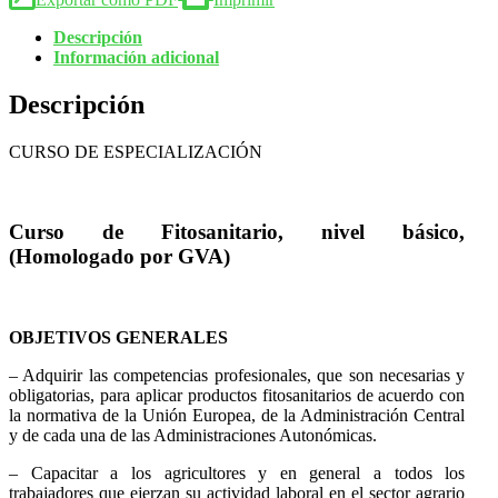
Descripción
Información adicional
Descripción
CURSO DE ESPECIALIZACIÓN
Curso de Fitosanitario, nivel básico,
(Homologado por GVA)
OBJETIVOS GENERALES
– Adquirir las competencias profesionales, que son necesarias y
obligatorias, para aplicar productos fitosanitarios de acuerdo con
la normativa de la Unión Europea, de la Administración Central
y de cada una de las Administraciones Autonómicas.
– Capacitar a los agricultores y en general a todos los
trabajadores que ejerzan su actividad laboral en el sector agrario