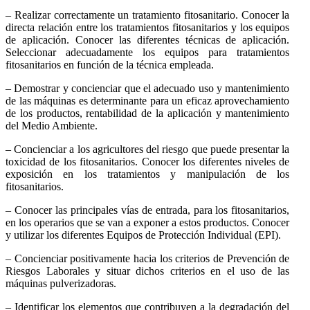
– Realizar correctamente un tratamiento fitosanitario. Conocer la
directa relación entre los tratamientos fitosanitarios y los equipos
de aplicación. Conocer las diferentes técnicas de aplicación.
Seleccionar adecuadamente los equipos para tratamientos
fitosanitarios en función de la técnica empleada.
– Demostrar y concienciar que el adecuado uso y mantenimiento
de las máquinas es determinante para un eficaz aprovechamiento
de los productos, rentabilidad de la aplicación y mantenimiento
del Medio Ambiente.
– Concienciar a los agricultores del riesgo que puede presentar la
toxicidad de los fitosanitarios. Conocer los diferentes niveles de
exposición en los tratamientos y manipulación de los
fitosanitarios.
– Conocer las principales vías de entrada, para los fitosanitarios,
en los operarios que se van a exponer a estos productos. Conocer
y utilizar los diferentes Equipos de Protección Individual (EPI).
– Concienciar positivamente hacia los criterios de Prevención de
Riesgos Laborales y situar dichos criterios en el uso de las
máquinas pulverizadoras.
– Identificar los elementos que contribuyen a la degradación del