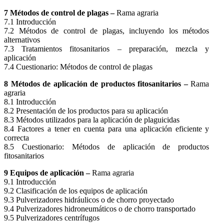
7 Métodos de control de plagas –
Rama agraria
7.1 Introducción
7.2 Métodos de control de plagas, incluyendo los métodos
alternativos
7.3 Tratamientos fitosanitarios – preparación, mezcla y
aplicación
7.4 Cuestionario: Métodos de control de plagas
8 Métodos de aplicación de productos fitosanitarios –
Rama
agraria
8.1 Introducción
8.2 Presentación de los productos para su aplicación
8.3 Métodos utilizados para la aplicación de plaguicidas
8.4 Factores a tener en cuenta para una aplicación eficiente y
correcta
8.5 Cuestionario: Métodos de aplicación de productos
fitosanitarios
9 Equipos de aplicación –
Rama agraria
9.1 Introducción
9.2 Clasificación de los equipos de aplicación
9.3 Pulverizadores hidráulicos o de chorro proyectado
9.4 Pulverizadores hidroneumáticos o de chorro transportado
9.5 Pulverizadores centrífugos