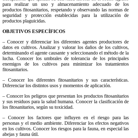
para realizar un uso y almacenamiento adecuado de los
productos fitosanitarios, respetando y observando las normas de
seguridad y protección establecidas para la utilización de
productos plaguicidas.
OBJETIVOS ESPECÍFICOS
– Conocer y diferenciar los diferentes agentes productores de
datos en cultivos. Analizar y valorar los daños de los cultivos,
determinando el agente causante y seleccionando el método de la
lucha. Conocer los umbrales de tolerancia de los principales
enemigos de los cultivos para minimizar los tratamientos
fitosanitarios.
– Conocer los diferentes fitosanitarios y sus características.
Diferenciar los distintos usos y momentos de aplicación.
– Conocer los peligros que presentan los productos fitosanitarios
y sus residuos para la salud humana. Conocer la clasificación de
los fitosanitarios, según su toxicidad.
– Conocer los factores que influyen en el riesgo para las
personas y el medio ambiente. Diferenciar los efectos negativos
en los cultivos. Conocer los riesgos para la fauna, en especial las
abejas y fauna útil.