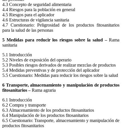
4.3 Concepto de seguridad alimentaria
4.4 Riesgos para la población en general
4.5 Riesgos para el aplicador
4.6 Estructuras de vigilancia sanitaria
4.7 Cuestionario: Peligrosidad de los productos fitosanitarios
para la salud de las personas
5 Medidas para reducir los riesgos sobre la salud –
Rama
sanitaria
5.1 Introducción
5.2 Niveles de exposición del operario
5.3 Posibles riesgos derivados de realizar mezclas de productos
5.4 Medidas preventivas y de protección del aplicador
5.5 Cuestionario: Medidas para reducir los riesgos sobre la salud
6 Transporte, almacenamiento y manipulación de productos
fitosanitarios –
Rama agraria
6.1 Introducción
6.2 Compra y transporte
6.3 Almacenamiento de los productos fitosanitarios
6.4 Manipulación de los productos fitosanitarios
6.5 Cuestionario: Transporte, almacenamiento y manipulación de
productos fitosanitarios