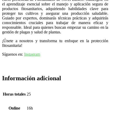
el aprendizaje esencial sobre el manejo y aplicación segura de
productos fitosanitarios, adquiriendo habilidades clave para
proteger tus cultivos y asegurar una producción saludable.
Guiado por expertos, dominarás técnicas prácticas y adquirirás
conocimientos cruciales para trabajar de manera eficaz y
responsable. Ideal para quienes buscan empezar su camino en la
gestión de plagas y salud de plantas.
¡Únete a nosotros y transforma tu enfoque en la protección
fitosanitaria!
Síguenos en:
Instagram
Información adicional
Horas totales
25
Online
16h