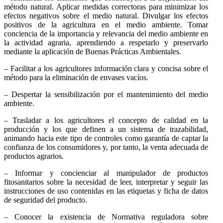
método natural. Aplicar medidas correctoras para minimizar los
efectos negativos sobre el medio natural. Divulgar los efectos
positivos de la agricultura en el medio ambiente. Tomar
conciencia de la importancia y relevancia del medio ambiente en
la actividad agraria, aprendiendo a respetarlo y preservarlo
mediante la aplicación de Buenas Prácticas Ambientales.
– Facilitar a los agricultores información clara y concisa sobre el
método para la eliminación de envases vacíos.
– Despertar la sensibilización por el mantenimiento del medio
ambiente.
– Trasladar a los agricultores el concepto de calidad en la
producción y los que definen a un sistema de trazabilidad,
animando hacia este tipo de controles como garantía de captar la
confianza de los consumidores y, por tanto, la venta adecuada de
productos agrarios.
– Informar y concienciar al manipulador de productos
fitosanitarios sobre la necesidad de leer, interpretar y seguir las
instrucciones de uso contenidas en las etiquetas y ficha de datos
de seguridad del producto.
– Conocer la existencia de Normativa reguladora sobre