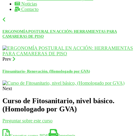
Noticias
Contacto
ERGONOMÍA POSTURAL EN ACCIÓN: HERRAMIENTAS PARA
CAMARERAS DE PISO
Prev
Fitosanitario- Renovación. (Homologado por GVA)
Next
Curso de Fitosanitario, nivel básico.
(Homologado por GVA)
Preguntar sobre este curso
Exportar como PDF
Imprimir