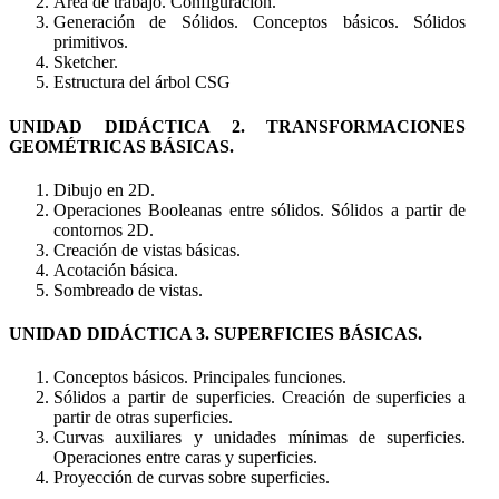
Área de trabajo. Configuración.
Generación de Sólidos. Conceptos básicos. Sólidos
primitivos.
Sketcher.
Estructura del árbol CSG
UNIDAD DIDÁCTICA 2. TRANSFORMACIONES
GEOMÉTRICAS BÁSICAS.
Dibujo en 2D.
Operaciones Booleanas entre sólidos. Sólidos a partir de
contornos 2D.
Creación de vistas básicas.
Acotación básica.
Sombreado de vistas.
UNIDAD DIDÁCTICA 3. SUPERFICIES BÁSICAS.
Conceptos básicos. Principales funciones.
Sólidos a partir de superficies. Creación de superficies a
partir de otras superficies.
Curvas auxiliares y unidades mínimas de superficies.
Operaciones entre caras y superficies.
Proyección de curvas sobre superficies.