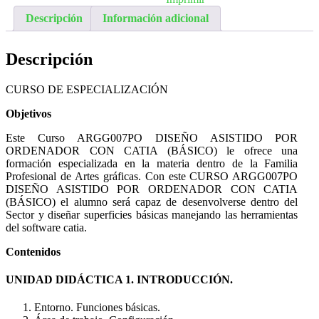
Descripción
Información adicional
Descripción
CURSO DE ESPECIALIZACIÓN
Objetivos
Este Curso ARGG007PO DISEÑO ASISTIDO POR
ORDENADOR CON CATIA (BÁSICO) le ofrece una
formación especializada en la materia dentro de la Familia
Profesional de Artes gráficas. Con este CURSO ARGG007PO
DISEÑO ASISTIDO POR ORDENADOR CON CATIA
(BÁSICO) el alumno será capaz de desenvolverse dentro del
Sector y diseñar superficies básicas manejando las herramientas
del software catia.
Contenidos
UNIDAD DIDÁCTICA 1. INTRODUCCIÓN.
Entorno. Funciones básicas.