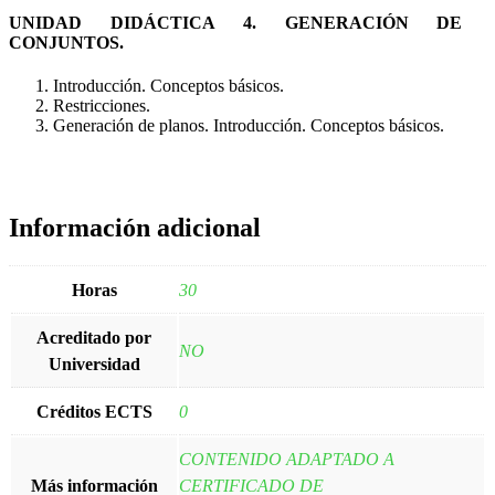
UNIDAD DIDÁCTICA 4. GENERACIÓN DE
CONJUNTOS.
Introducción. Conceptos básicos.
Restricciones.
Generación de planos. Introducción. Conceptos básicos.
Información adicional
Horas
30
Acreditado por
NO
Universidad
Créditos ECTS
0
CONTENIDO ADAPTADO A
Más información
CERTIFICADO DE