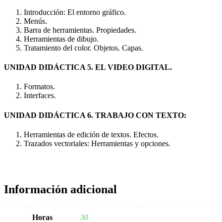
Introducción: El entorno gráfico.
Menús.
Barra de herramientas. Propiedades.
Herramientas de dibujo.
Tratamiento del color. Objetos. Capas.
UNIDAD DIDÁCTICA 5. EL VIDEO DIGITAL.
Formatos.
Interfaces.
UNIDAD DIDÁCTICA 6. TRABAJO CON TEXTO:
Herramientas de edición de textos. Efectos.
Trazados vectoriales: Herramientas y opciones.
Información adicional
Horas
30