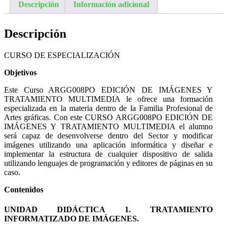
Descripción
Información adicional
Descripción
CURSO DE ESPECIALIZACIÓN
Objetivos
Este Curso ARGG008PO EDICIÓN DE IMÁGENES Y
TRATAMIENTO MULTIMEDIA le ofrece una formación
especializada en la materia dentro de la Familia Profesional de
Artes gráficas. Con este CURSO ARGG008PO EDICIÓN DE
IMÁGENES Y TRATAMIENTO MULTIMEDIA el alumno
será capaz de desenvolverse dentro del Sector y modificar
imágenes utilizando una aplicación informática y diseñar e
implementar la estructura de cualquier dispositivo de salida
utilizando lenguajes de programación y editores de páginas en su
caso.
Contenidos
UNIDAD DIDÁCTICA 1. TRATAMIENTO
INFORMATIZADO DE IMÁGENES.