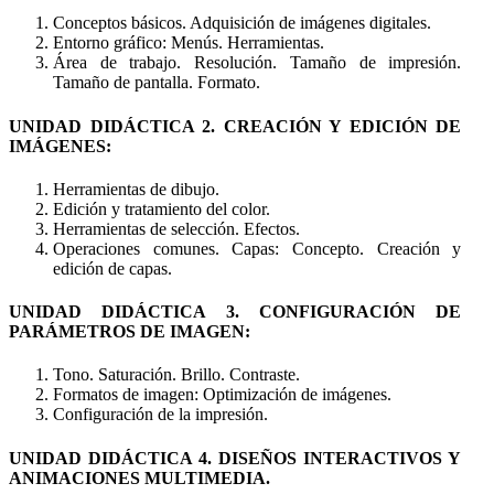
Conceptos básicos. Adquisición de imágenes digitales.
Entorno gráfico: Menús. Herramientas.
Área de trabajo. Resolución. Tamaño de impresión.
Tamaño de pantalla. Formato.
UNIDAD DIDÁCTICA 2. CREACIÓN Y EDICIÓN DE
IMÁGENES:
Herramientas de dibujo.
Edición y tratamiento del color.
Herramientas de selección. Efectos.
Operaciones comunes. Capas: Concepto. Creación y
edición de capas.
UNIDAD DIDÁCTICA 3. CONFIGURACIÓN DE
PARÁMETROS DE IMAGEN:
Tono. Saturación. Brillo. Contraste.
Formatos de imagen: Optimización de imágenes.
Configuración de la impresión.
UNIDAD DIDÁCTICA 4. DISEÑOS INTERACTIVOS Y
ANIMACIONES MULTIMEDIA.