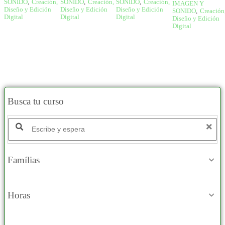
SONIDO
,
Creación,
SONIDO
,
Creación,
SONIDO
,
Creación,
IMAGEN Y
Diseño y Edición
Diseño y Edición
Diseño y Edición
SONIDO
,
Creación
Digital
Digital
Digital
Diseño y Edición
Digital
Busca tu curso
Famílias
Horas