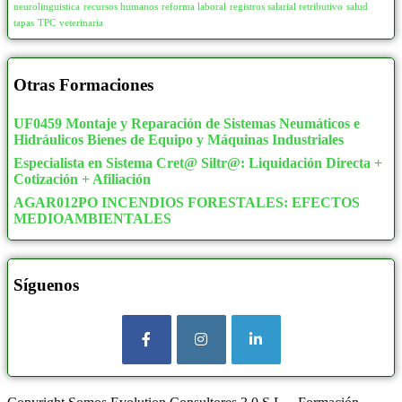
neurolinguistica
recursos humanos
reforma laboral
registros salarial retributivo
salud
tapas
TPC
veterinaria
Otras Formaciones
UF0459 Montaje y Reparación de Sistemas Neumáticos e
Hidráulicos Bienes de Equipo y Máquinas Industriales
Especialista en Sistema Cret@ Siltr@: Liquidación Directa +
Cotización + Afiliación
AGAR012PO INCENDIOS FORESTALES: EFECTOS
MEDIOAMBIENTALES
Síguenos