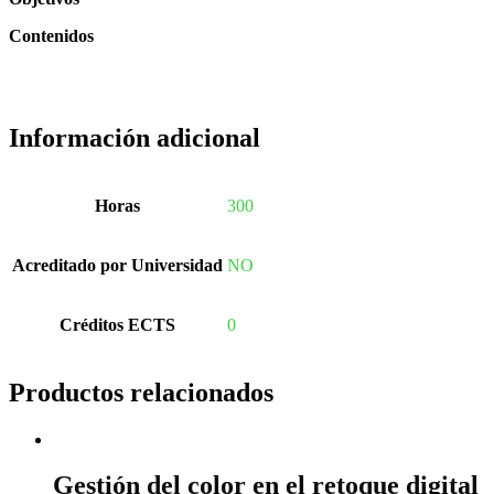
Contenidos
Información adicional
Horas
300
Acreditado por Universidad
NO
Créditos ECTS
0
Productos relacionados
Gestión del color en el retoque digital