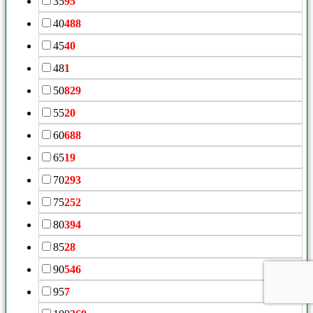
35
95
40
488
45
40
48
1
50
829
55
20
60
688
65
19
70
293
75
252
80
394
85
28
90
546
95
7