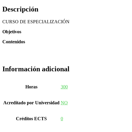
Descripción
CURSO DE ESPECIALIZACIÓN
Objetivos
Contenidos
Información adicional
Horas
300
Acreditado por Universidad
NO
Créditos ECTS
0