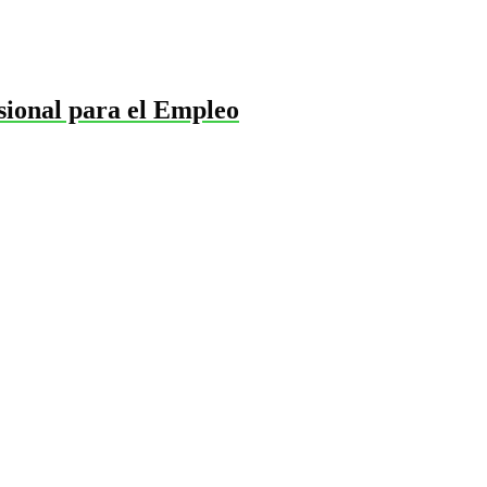
ional para el Empleo