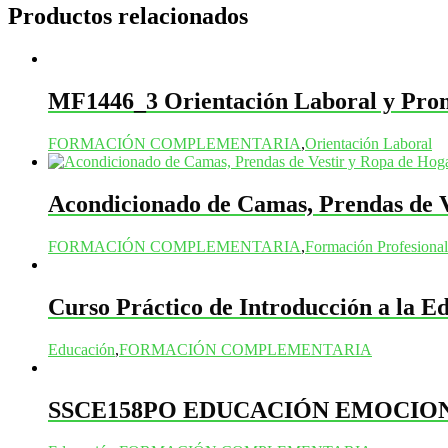
Productos relacionados
MF1446_3 Orientación Laboral y Promo
FORMACIÓN COMPLEMENTARIA
,
Orientación Laboral
Acondicionado de Camas, Prendas de V
FORMACIÓN COMPLEMENTARIA
,
Formación Profesional
Curso Práctico de Introducción a la Ed
Educación
,
FORMACIÓN COMPLEMENTARIA
SSCE158PO EDUCACIÓN EMOCIO