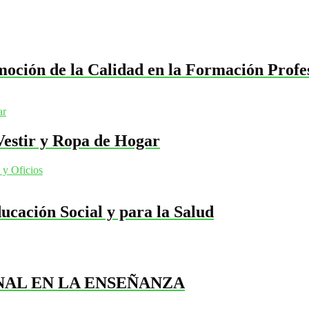
ción de la Calidad en la Formación Profes
estir y Ropa de Hogar
 y Oficios
ucación Social y para la Salud
NAL EN LA ENSEÑANZA