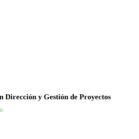
n Dirección y Gestión de Proyectos
os