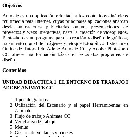
Objetivos
Animate es una aplicación orientada a los contenidos dinámicos
multimedia para Internet, cuyas principales aplicaciones abarcan
desde animaciones publicitarias online, presentaciones de
proyectos y webs interactivas, hasta la creación de videojuegos.
Photoshop es un programa para la creación y diseño de gráficos,
tratamiento digital de imágenes y retoque fotográfico. Este Curso
Online de Tutorial de Adobe Animate CC y Adobe Photoshop
CC ofrece una formación básica en estos dos programas de
diseño.
Contenidos
UNIDAD DIDÁCTICA 1. EL ENTORNO DE TRABAJO I
ADOBE ANIMATE CC
Tipos de gráficos
Utilización del Escenario y el papel Herramioentas en
Animate
Flujo de trabajo Animate CC
Ver el área de trabajo
Menús
Gestión de ventanas y paneles