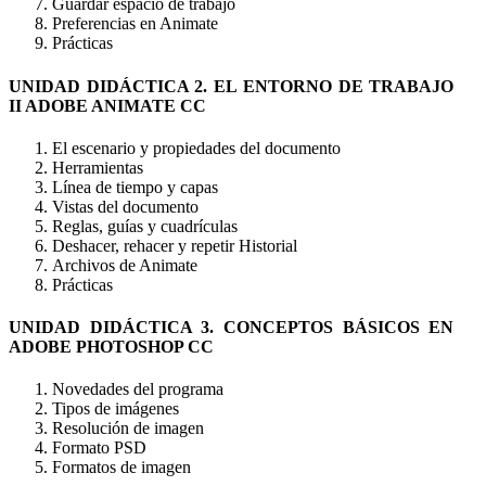
Guardar espacio de trabajo
Preferencias en Animate
Prácticas
UNIDAD DIDÁCTICA 2. EL ENTORNO DE TRABAJO
II ADOBE ANIMATE CC
El escenario y propiedades del documento
Herramientas
Línea de tiempo y capas
Vistas del documento
Reglas, guías y cuadrículas
Deshacer, rehacer y repetir Historial
Archivos de Animate
Prácticas
UNIDAD DIDÁCTICA 3. CONCEPTOS BÁSICOS EN
ADOBE PHOTOSHOP CC
Novedades del programa
Tipos de imágenes
Resolución de imagen
Formato PSD
Formatos de imagen