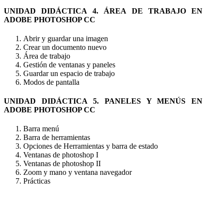
UNIDAD DIDÁCTICA 4. ÁREA DE TRABAJO EN
ADOBE PHOTOSHOP CC
Abrir y guardar una imagen
Crear un documento nuevo
Área de trabajo
Gestión de ventanas y paneles
Guardar un espacio de trabajo
Modos de pantalla
UNIDAD DIDÁCTICA 5. PANELES Y MENÚS EN
ADOBE PHOTOSHOP CC
Barra menú
Barra de herramientas
Opciones de Herramientas y barra de estado
Ventanas de photoshop I
Ventanas de photoshop II
Zoom y mano y ventana navegador
Prácticas