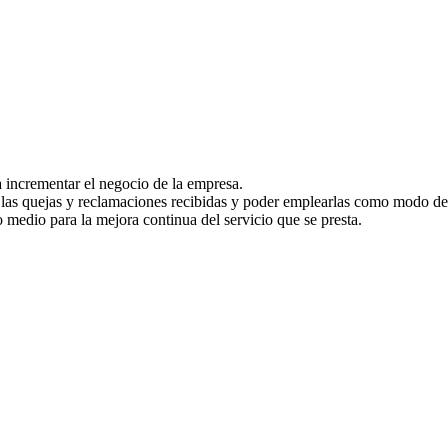
a incrementar el negocio de la empresa.
 las quejas y reclamaciones recibidas y poder emplearlas como modo de 
 medio para la mejora continua del servicio que se presta.