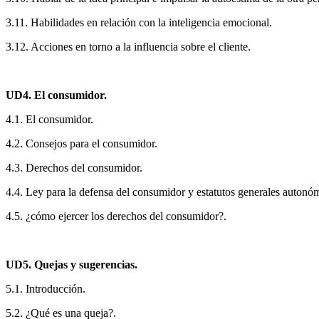
3.11. Habilidades en relación con la inteligencia emocional.
3.12. Acciones en torno a la influencia sobre el cliente.
UD4. El consumidor.
4.1. El consumidor.
4.2. Consejos para el consumidor.
4.3. Derechos del consumidor.
4.4. Ley para la defensa del consumidor y estatutos generales autonó
4.5. ¿cómo ejercer los derechos del consumidor?.
UD5. Quejas y sugerencias.
5.1. Introducción.
5.2. ¿Qué es una queja?.