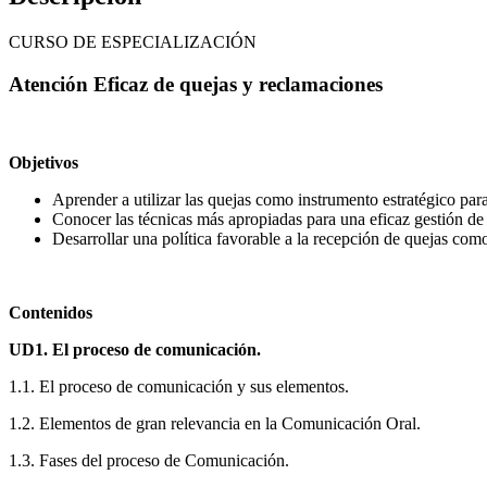
CURSO DE ESPECIALIZACIÓN
Atención Eficaz de quejas y reclamaciones
Objetivos
Aprender a utilizar las quejas como instrumento estratégico par
Conocer las técnicas más apropiadas para una eficaz gestión de
Desarrollar una política favorable a la recepción de quejas como
Contenidos
UD1. El proceso de comunicación.
1.1. El proceso de comunicación y sus elementos.
1.2. Elementos de gran relevancia en la Comunicación Oral.
1.3. Fases del proceso de Comunicación.