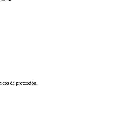
micos de protección.