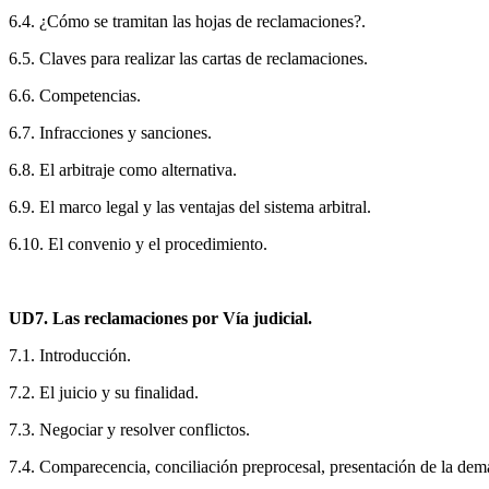
6.4. ¿Cómo se tramitan las hojas de reclamaciones?.
6.5. Claves para realizar las cartas de reclamaciones.
6.6. Competencias.
6.7. Infracciones y sanciones.
6.8. El arbitraje como alternativa.
6.9. El marco legal y las ventajas del sistema arbitral.
6.10. El convenio y el procedimiento.
UD7. Las reclamaciones por Vía judicial.
7.1. Introducción.
7.2. El juicio y su finalidad.
7.3. Negociar y resolver conflictos.
7.4. Comparecencia, conciliación preprocesal, presentación de la deman