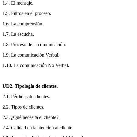
1.4. El mensaje.
1.5. Filtros en el proceso.
1.6. La comprensión.
1.7. La escucha.
1.8. Proceso de la comunicación.
1.9. La comunicación Verbal.
1.10. La comunicación No Verbal.
UD2. Tipología de clientes.
2.1. Pérdidas de clientes.
2.2. Tipos de clientes.
2.3. ¿Qué necesita el cliente?.
2.4. Calidad en la atención al cliente.