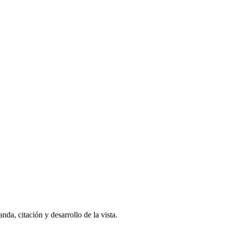
da, citación y desarrollo de la vista.