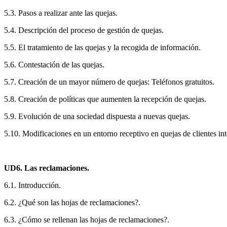
5.3. Pasos a realizar ante las quejas.
5.4. Descripción del proceso de gestión de quejas.
5.5. El tratamiento de las quejas y la recogida de información.
5.6. Contestación de las quejas.
5.7. Creación de un mayor número de quejas: Teléfonos gratuitos.
5.8. Creación de políticas que aumenten la recepción de quejas.
5.9. Evolución de una sociedad dispuesta a nuevas quejas.
5.10. Modificaciones en un entorno receptivo en quejas de clientes int
UD6. Las reclamaciones.
6.1. Introducción.
6.2. ¿Qué son las hojas de reclamaciones?.
6.3. ¿Cómo se rellenan las hojas de reclamaciones?.