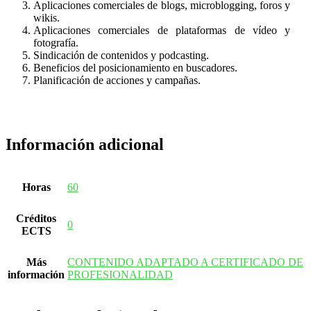
Aplicaciones comerciales de blogs, microblogging, foros y
wikis.
Aplicaciones comerciales de plataformas de vídeo y
fotografía.
Sindicación de contenidos y podcasting.
Beneficios del posicionamiento en buscadores.
Planificación de acciones y campañas.
Información adicional
Horas
60
Créditos
0
ECTS
Más
CONTENIDO ADAPTADO A CERTIFICADO DE
información
PROFESIONALIDAD