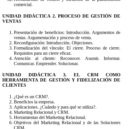
comercial.
UNIDAD DIDÁCTICA 2. PROCESO DE GESTIÓN DE
VENTAS
Presentación de beneficios: Introducción. Argumentos de
ventas. Argumentación y proceso de venta.
Reconfiguración: Introducción. Objeciones.
Formalización del vínculo: El cierre. Proceso de cierre.
Requisitos para un cierre eficaz.
Atención al cliente: Reconocer. Asumir. Informar.
Comunicar. Emprender. Solucionar.
UNIDAD DIDÁCTICA 3. EL CRM COMO
HERRAMIENTA DE GESTIÓN Y FIDELIZACIÓN DE
CLIENTES
¿Qué es un CRM?.
Beneficios la empresa.
Aplicaciones. ¿Cuándo y para qué se utiliza?.
Marketing Relacional y CRM.
Herramientas del Marketing Relacional.
Objetivos del Marketing Relacional y de las Soluciones
CRM.