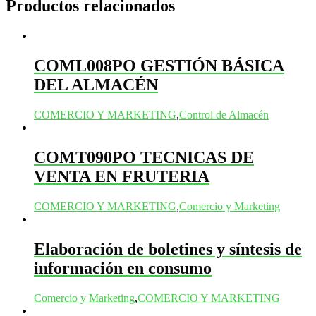
Productos relacionados
COML008PO GESTIÓN BÁSICA
DEL ALMACÉN
COMERCIO Y MARKETING
,
Control de Almacén
COMT090PO TECNICAS DE
VENTA EN FRUTERIA
COMERCIO Y MARKETING
,
Comercio y Marketing
Elaboración de boletines y síntesis de
información en consumo
Comercio y Marketing
,
COMERCIO Y MARKETING