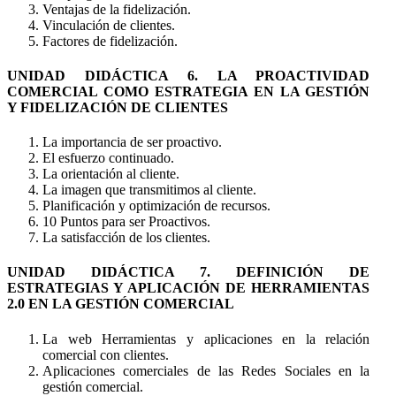
Ventajas de la fidelización.
Vinculación de clientes.
Factores de fidelización.
UNIDAD DIDÁCTICA 6. LA PROACTIVIDAD
COMERCIAL COMO ESTRATEGIA EN LA GESTIÓN
Y FIDELIZACIÓN DE CLIENTES
La importancia de ser proactivo.
El esfuerzo continuado.
La orientación al cliente.
La imagen que transmitimos al cliente.
Planificación y optimización de recursos.
10 Puntos para ser Proactivos.
La satisfacción de los clientes.
UNIDAD DIDÁCTICA 7. DEFINICIÓN DE
ESTRATEGIAS Y APLICACIÓN DE HERRAMIENTAS
2.0 EN LA GESTIÓN COMERCIAL
La web Herramientas y aplicaciones en la relación
comercial con clientes.
Aplicaciones comerciales de las Redes Sociales en la
gestión comercial.