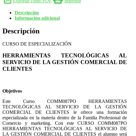
Exportar como PDF
Imprimir
Descripción
Información adicional
Descripción
CURSO DE ESPECIALIZACIÓN
HERRAMIENTAS TECNOLÓGICAS AL
SERVICIO DE LA GESTIÓN COMERCIAL DE
CLIENTES
Objetivos
Este Curso COMM087PO HERRAMIENTAS
TECNOLÓGICAS AL SERVICIO DE LA GESTIÓN
COMERCIAL DE CLIENTES le ofrece una formación
especializada en la materia dentro de la Familia Profesional de
Comercio y marketing. Con este CURSO COMM087PO
HERRAMIENTAS TECNOLÓGICAS AL SERVICIO DE
LA GESTIÓN COMERCIAL DE CLIENTES el alumno será