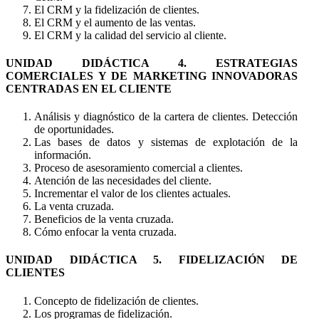
El CRM y la fidelización de clientes.
El CRM y el aumento de las ventas.
El CRM y la calidad del servicio al cliente.
UNIDAD DIDÁCTICA 4. ESTRATEGIAS
COMERCIALES Y DE MARKETING INNOVADORAS
CENTRADAS EN EL CLIENTE
Análisis y diagnóstico de la cartera de clientes. Detección
de oportunidades.
Las bases de datos y sistemas de explotación de la
información.
Proceso de asesoramiento comercial a clientes.
Atención de las necesidades del cliente.
Incrementar el valor de los clientes actuales.
La venta cruzada.
Beneficios de la venta cruzada.
Cómo enfocar la venta cruzada.
UNIDAD DIDÁCTICA 5. FIDELIZACIÓN DE
CLIENTES
Concepto de fidelización de clientes.
Los programas de fidelización.