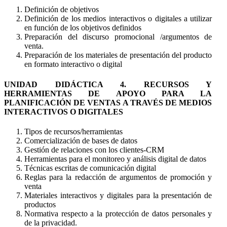
Definición de objetivos
Definición de los medios interactivos o digitales a utilizar
en función de los objetivos definidos
Preparación del discurso promocional /argumentos de
venta.
Preparación de los materiales de presentación del producto
en formato interactivo o digital
UNIDAD DIDÁCTICA 4. RECURSOS Y
HERRAMIENTAS DE APOYO PARA LA
PLANIFICACIÓN DE VENTAS A TRAVÉS DE MEDIOS
INTERACTIVOS O DIGITALES
Tipos de recursos/herramientas
Comercialización de bases de datos
Gestión de relaciones con los clientes-CRM
Herramientas para el monitoreo y análisis digital de datos
Técnicas escritas de comunicación digital
Reglas para la redacción de argumentos de promoción y
venta
Materiales interactivos y digitales para la presentación de
productos
Normativa respecto a la protección de datos personales y
de la privacidad.