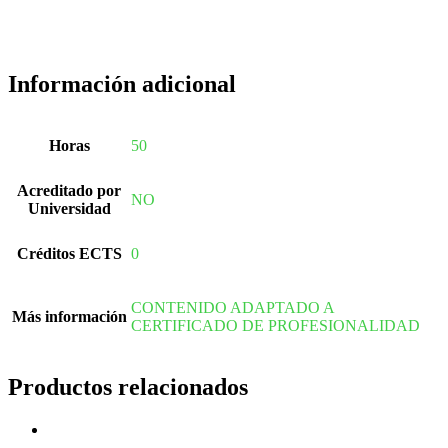
Información adicional
Horas
50
Acreditado por
NO
Universidad
Créditos ECTS
0
CONTENIDO ADAPTADO A
Más información
CERTIFICADO DE PROFESIONALIDAD
Productos relacionados