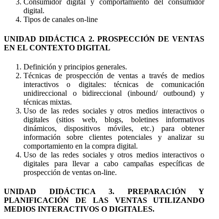
Consumidor digital y comportamiento del consumidor
digital.
Tipos de canales on-line
UNIDAD DIDÁCTICA 2. PROSPECCIÓN DE VENTAS
EN EL CONTEXTO DIGITAL
Definición y principios generales.
Técnicas de prospección de ventas a través de medios
interactivos o digitales: técnicas de comunicación
unidireccional o bidireccional (inbound/ outbound) y
técnicas mixtas.
Uso de las redes sociales y otros medios interactivos o
digitales (sitios web, blogs, boletines informativos
dinámicos, dispositivos móviles, etc.) para obtener
información sobre clientes potenciales y analizar su
comportamiento en la compra digital.
Uso de las redes sociales y otros medios interactivos o
digitales para llevar a cabo campañas específicas de
prospección de ventas on-line.
UNIDAD DIDÁCTICA 3. PREPARACIÓN Y
PLANIFICACIÓN DE LAS VENTAS UTILIZANDO
MEDIOS INTERACTIVOS O DIGITALES.