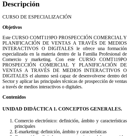
Descripción
CURSO DE ESPECIALIZACIÓN
Objetivos
Este CURSO COMT119PO PROSPECCIÓN COMERCIAL Y
PLANIFICACIÓN DE VENTAS A TRAVÉS DE MEDIOS
INTERACTIVOS O DIGITALES le ofrece una formación
especializada en la materia dentro de la Familia Profesional de
Comercio y marketing. Con este CURSO COMT119PO
PROSPECCIÓN COMERCIAL Y PLANIFICACIÓN DE
VENTAS A TRAVÉS DE MEDIOS INTERACTIVOS O
DIGITALES el alumno será capaz de desenvolverse dentro del
Sector y aplicar las principales técnicas de prospección de ventas
a través de medios interactivos o digitales.
Contenidos
UNIDAD DIDÁCTICA 1. CONCEPTOS GENERALES.
Comercio electrónico: definición, ámbito y características
principales
E-marketing: definición, ámbito y características