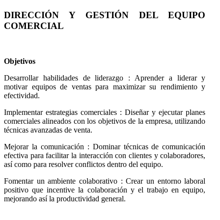
DIRECCIÓN Y GESTIÓN DEL EQUIPO
COMERCIAL
Objetivos
Desarrollar habilidades de liderazgo : Aprender a liderar y
motivar equipos de ventas para maximizar su rendimiento y
efectividad.
Implementar estrategias comerciales : Diseñar y ejecutar planes
comerciales alineados con los objetivos de la empresa, utilizando
técnicas avanzadas de venta.
Mejorar la comunicación : Dominar técnicas de comunicación
efectiva para facilitar la interacción con clientes y colaboradores,
así como para resolver conflictos dentro del equipo.
Fomentar un ambiente colaborativo : Crear un entorno laboral
positivo que incentive la colaboración y el trabajo en equipo,
mejorando así la productividad general.