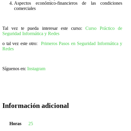
Aspectos económico-financieros de las condiciones
comerciales
Tal vez te pueda interesar este curso:
Curso Práctico de
Seguridad Informática y Redes
o tal vez este otro:
Primeros Pasos en Seguridad Informática y
Redes
Síguenos en:
Instagram
Información adicional
Horas
25