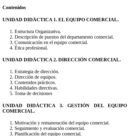
Contenidos
UNIDAD DIDÁCTICA 1. EL EQUIPO COMERCIAL.
Estructura Organizativa.
Descripción de puestos del departamento comercial.
Comunicación en el equipo comercial.
Ética profesional.
UNIDAD DIDÁCTICA 2. DIRECCIÓN COMERCIAL.
Estrategia de dirección.
Dirección de equipos.
Contenidos prácticos.
Habilidades directivas.
Toma de decisiones
UNIDAD DIDÁCTICA 3. GESTIÓN DEL EQUIPO
COMERCIAL.
Motivación y remuneración del equipo comercial.
Seguimiento y evaluación comercial.
Planificación del equipo comercial.