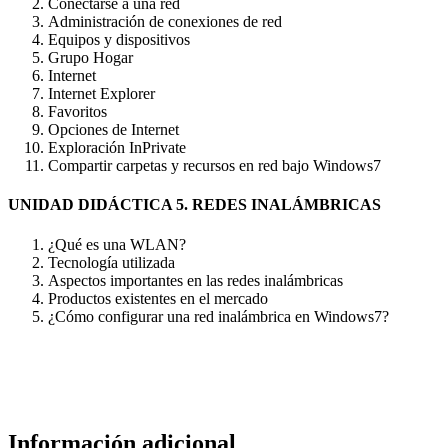
Conectarse a una red
Administración de conexiones de red
Equipos y dispositivos
Grupo Hogar
Internet
Internet Explorer
Favoritos
Opciones de Internet
Exploración InPrivate
Compartir carpetas y recursos en red bajo Windows7
UNIDAD DIDÁCTICA 5. REDES INALÁMBRICAS
¿Qué es una WLAN?
Tecnología utilizada
Aspectos importantes en las redes inalámbricas
Productos existentes en el mercado
¿Cómo configurar una red inalámbrica en Windows7?
Información adicional