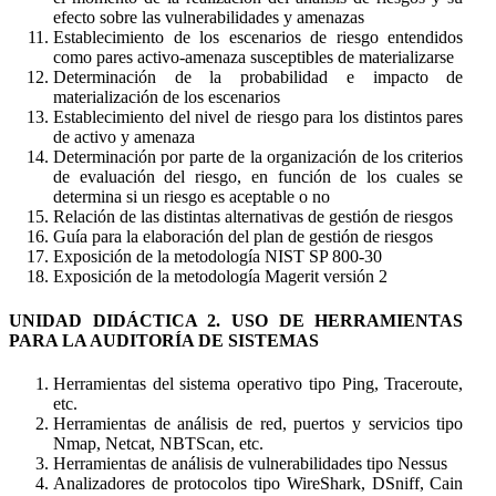
efecto sobre las vulnerabilidades y amenazas
Establecimiento de los escenarios de riesgo entendidos
como pares activo-amenaza susceptibles de materializarse
Determinación de la probabilidad e impacto de
materialización de los escenarios
Establecimiento del nivel de riesgo para los distintos pares
de activo y amenaza
Determinación por parte de la organización de los criterios
de evaluación del riesgo, en función de los cuales se
determina si un riesgo es aceptable o no
Relación de las distintas alternativas de gestión de riesgos
Guía para la elaboración del plan de gestión de riesgos
Exposición de la metodología NIST SP 800-30
Exposición de la metodología Magerit versión 2
UNIDAD DIDÁCTICA 2. USO DE HERRAMIENTAS
PARA LA AUDITORÍA DE SISTEMAS
Herramientas del sistema operativo tipo Ping, Traceroute,
etc.
Herramientas de análisis de red, puertos y servicios tipo
Nmap, Netcat, NBTScan, etc.
Herramientas de análisis de vulnerabilidades tipo Nessus
Analizadores de protocolos tipo WireShark, DSniff, Cain