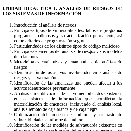
UNIDAD DIDÁCTICA 1. ANÁLISIS DE RIESGOS DE
LOS SISTEMAS DE INFORMACIÓN
Introducción al análisis de riesgos
Principales tipos de vulnerabilidades, fallos de programa,
programas maliciosos y su actualización permanente, así
como criterios de programación segura
Particularidades de los distintos tipos de código malicioso
Principales elementos del análisis de riesgos y sus modelos
de relaciones
Metodologías cualitativas y cuantitativas de análisis de
riesgos
Identificación de los activos involucrados en el análisis de
riesgos y su valoración
Identificación de las amenazas que pueden afectar a los
activos identificados previamente
Análisis e identificación de las vulnerabilidades existentes
en los sistemas de información que permitirían la
materialización de amenazas, incluyendo el análisis local,
análisis remoto de caja blanca y de caja negra
Optimización del proceso de auditoría y contraste de
vulnerabilidades e informe de auditoría
Identificación de las medidas de salvaguarda existentes en
el momento de la realización del análisis de riesgos y su