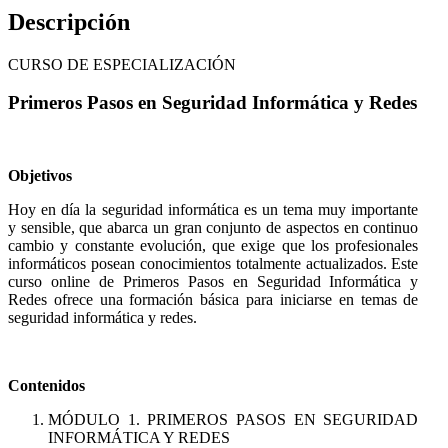
Descripción
CURSO DE ESPECIALIZACIÓN
Primeros Pasos en Seguridad Informática y Redes
Objetivos
Hoy en día la seguridad informática es un tema muy importante
y sensible, que abarca un gran conjunto de aspectos en continuo
cambio y constante evolución, que exige que los profesionales
informáticos posean conocimientos totalmente actualizados. Este
curso online de Primeros Pasos en Seguridad Informática y
Redes ofrece una formación básica para iniciarse en temas de
seguridad informática y redes.
Contenidos
MÓDULO 1. PRIMEROS PASOS EN SEGURIDAD
INFORMÁTICA Y REDES