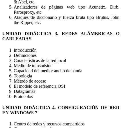
& Abel, etc.
Analizadores de páginas web tipo Acunetix, Dirb,
Parosproxy, etc.
Ataques de diccionario y fuerza bruta tipo Brutus, John
the Ripper, etc.
UNIDAD DIDÁCTICA 3. REDES ALÁMBRICAS O
CABLEADAS
Introducción
Definiciones
Características de la red local
Medio de transmisión
Capacidad del medio: ancho de banda
Topología
Método de acceso
El modelo de referencia OSI
Datagramas
Protocolos
UNIDAD DIDÁCTICA 4. CONFIGURACIÓN DE RED
EN WINDOWS 7
Centro de redes y recursos compartidos