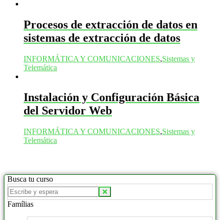
Procesos de extracción de datos en
sistemas de extracción de datos
INFORMÁTICA Y COMUNICACIONES
,
Sistemas y
Telemática
Instalación y Configuración Básica
del Servidor Web
INFORMÁTICA Y COMUNICACIONES
,
Sistemas y
Telemática
Busca tu curso
Buscar
productos:
Famílias