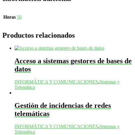
Horas
50
Productos relacionados
Acceso a sistemas gestores de bases de
datos
INFORMÁTICA Y COMUNICACIONES
,
Sistemas y
Telemática
Gestión de incidencias de redes
telemáticas
INFORMÁTICA Y COMUNICACIONES
,
Sistemas y
Telemática