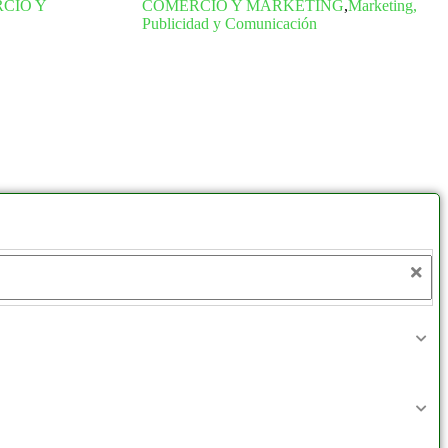
CIO Y
COMERCIO Y MARKETING
,
Marketing,
Publicidad y Comunicación