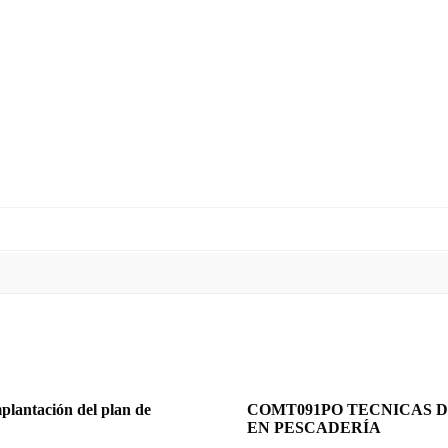
plantación del plan de
COMT091PO TECNICAS 
EN PESCADERÍA