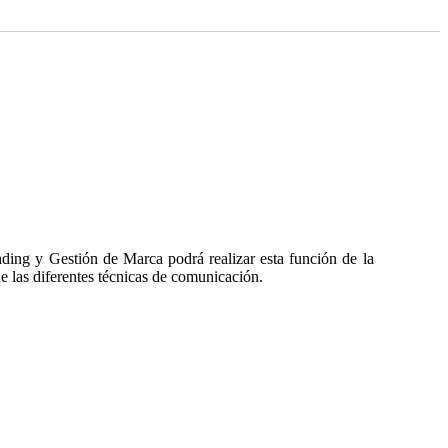
ding y Gestión de Marca podrá realizar esta función de la
e las diferentes técnicas de comunicación.