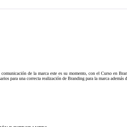
la comunicación de la marca este es su momento, con el Curso en Bran
arios para una correcta realización de Branding para la marca además d