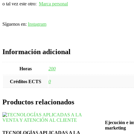
o tal vez este otro:
Marca personal
Síguenos en:
Instagram
Información adicional
Horas
200
Créditos ECTS
0
Productos relacionados
Ejecución e im
marketing
TECNOLOGÍAS APLICADAS A LA