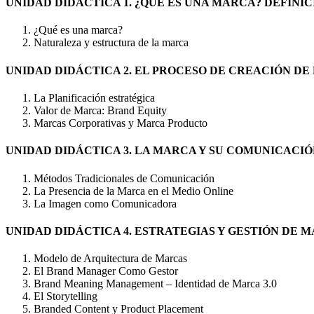
UNIDAD DIDÁCTICA 1. ¿QUÉ ES UNA MARCA? DEFINI
¿Qué es una marca?
Naturaleza y estructura de la marca
UNIDAD DIDÁCTICA 2. EL PROCESO DE CREACIÓN DE
La Planificación estratégica
Valor de Marca: Brand Equity
Marcas Corporativas y Marca Producto
UNIDAD DIDÁCTICA 3. LA MARCA Y SU COMUNICACI
Métodos Tradicionales de Comunicación
La Presencia de la Marca en el Medio Online
La Imagen como Comunicadora
UNIDAD DIDÁCTICA 4. ESTRATEGIAS Y GESTIÓN DE 
Modelo de Arquitectura de Marcas
El Brand Manager Como Gestor
Brand Meaning Management – Identidad de Marca 3.0
El Storytelling
Branded Content y Product Placement