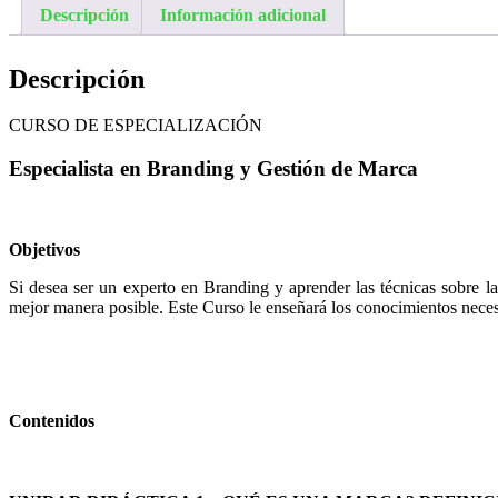
Descripción
Información adicional
Descripción
CURSO DE ESPECIALIZACIÓN
Especialista en Branding y Gestión de Marca
Objetivos
Si desea ser un experto en Branding y aprender las técnicas sobre 
mejor manera posible. Este Curso le enseñará los conocimientos neces
Contenidos