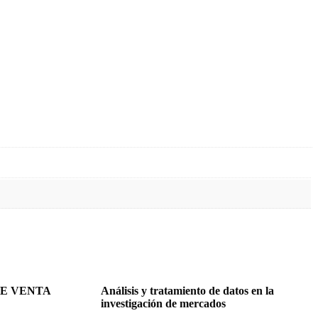
DE VENTA
Análisis y tratamiento de datos en la
investigación de mercados