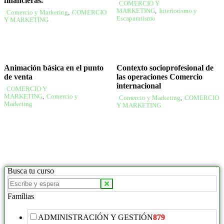
financieras.
COMERCIO Y
MARKETING
,
Interiorismo y
Comercio y Marketing
,
COMERCIO
Escaparatismo
Y MARKETING
Animación básica en el punto
Contexto socioprofesional de
de venta
las operaciones Comercio
internacional
COMERCIO Y
MARKETING
,
Comercio y
Comercio y Marketing
,
COMERCIO
Marketing
Y MARKETING
Busca tu curso
Famílias
ADMINISTRACIÓN Y GESTIÓN
879