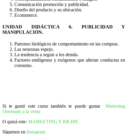
Comunicación promoción y publicidad.
Diseño del producto y su ubicación.
Ecommerce.
UNIDAD DIDÁCTICA 6. PUBLICIDAD Y
MANIPULACIÓN.
Patrones biológicos de comportamiento en las compras.
Las neuronas espejo.
La tendencia a seguir a los demás.
Factores endógenos y exógenos que alteran conductas en
consumo.
Si te gustó este curso también te puede gustar
Marketing
Orientado a la venta
O quizá este:
MARKETING Y RR.HH.
Síguenos en
Instagram