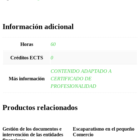
Información adicional
Horas
60
Créditos ECTS
0
CONTENIDO ADAPTADO A
Más información
CERTIFICADO DE
PROFESIONALIDAD
Productos relacionados
Gestión de los documentos e
Escaparatismo en el pequeño
intervención de las entidades
Comercio