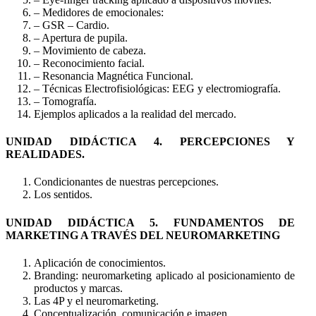
– Medidores de emocionales:
– GSR – Cardio.
– Apertura de pupila.
– Movimiento de cabeza.
– Reconocimiento facial.
– Resonancia Magnética Funcional.
– Técnicas Electrofisiológicas: EEG y electromiografía.
– Tomografía.
Ejemplos aplicados a la realidad del mercado.
UNIDAD DIDÁCTICA 4. PERCEPCIONES Y
REALIDADES.
Condicionantes de nuestras percepciones.
Los sentidos.
UNIDAD DIDÁCTICA 5. FUNDAMENTOS DE
MARKETING A TRAVÉS DEL NEUROMARKETING
Aplicación de conocimientos.
Branding: neuromarketing aplicado al posicionamiento de
productos y marcas.
Las 4P y el neuromarketing.
Conceptualización, comunicación e imagen.