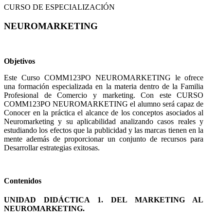
CURSO DE ESPECIALIZACIÓN
NEUROMARKETING
Objetivos
Este Curso COMM123PO NEUROMARKETING le ofrece
una formación especializada en la materia dentro de la Familia
Profesional de Comercio y marketing. Con este CURSO
COMM123PO NEUROMARKETING el alumno será capaz de
Conocer en la práctica el alcance de los conceptos asociados al
Neuromarketing y su aplicabilidad analizando casos reales y
estudiando los efectos que la publicidad y las marcas tienen en la
mente además de proporcionar un conjunto de recursos para
Desarrollar estrategias exitosas.
Contenidos
UNIDAD DIDÁCTICA 1. DEL MARKETING AL
NEUROMARKETING.