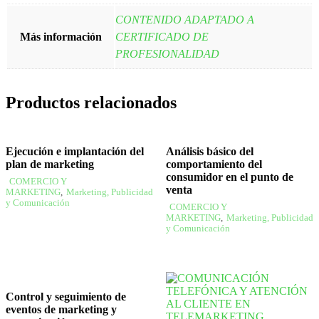
CONTENIDO ADAPTADO A
Más información
CERTIFICADO DE
PROFESIONALIDAD
Productos relacionados
Ejecución e implantación del
Análisis básico del
plan de marketing
comportamiento del
consumidor en el punto de
COMERCIO Y
venta
MARKETING
,
Marketing, Publicidad
y Comunicación
COMERCIO Y
MARKETING
,
Marketing, Publicidad
y Comunicación
Control y seguimiento de
eventos de marketing y