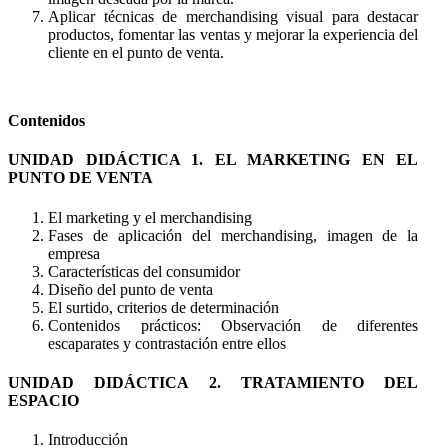
Aplicar técnicas de merchandising visual para destacar
productos, fomentar las ventas y mejorar la experiencia del
cliente en el punto de venta.
Contenidos
UNIDAD DIDÁCTICA 1. EL MARKETING EN EL
PUNTO DE VENTA
El marketing y el merchandising
Fases de aplicación del merchandising, imagen de la
empresa
Características del consumidor
Diseño del punto de venta
El surtido, criterios de determinación
Contenidos prácticos: Observación de diferentes
escaparates y contrastación entre ellos
UNIDAD DIDÁCTICA 2. TRATAMIENTO DEL
ESPACIO
Introducción