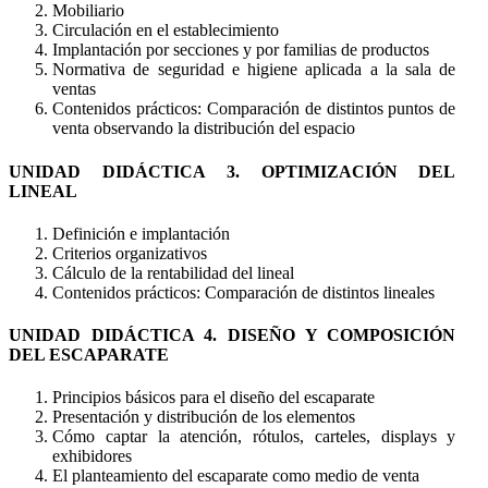
Mobiliario
Circulación en el establecimiento
Implantación por secciones y por familias de productos
Normativa de seguridad e higiene aplicada a la sala de
ventas
Contenidos prácticos: Comparación de distintos puntos de
venta observando la distribución del espacio
UNIDAD DIDÁCTICA 3. OPTIMIZACIÓN DEL
LINEAL
Definición e implantación
Criterios organizativos
Cálculo de la rentabilidad del lineal
Contenidos prácticos: Comparación de distintos lineales
UNIDAD DIDÁCTICA 4. DISEÑO Y COMPOSICIÓN
DEL ESCAPARATE
Principios básicos para el diseño del escaparate
Presentación y distribución de los elementos
Cómo captar la atención, rótulos, carteles, displays y
exhibidores
El planteamiento del escaparate como medio de venta