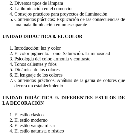
Diversos tipos de lámpara
La iluminación en el comercio
Consejos prácticos para proyectos de iluminación
Contenidos prácticos: Explicación de las consecuencias de
una mala iluminación en un escaparate
UNIDAD DIDÁCTICA 8. EL COLOR
Introducción: luz y color
El color pigmento. Tono. Saturación. Luminosidad
Psicología del color, armonía y contraste
Tonos calientes y fríos
Dinámica de los colores
El lenguaje de los colores
Contenidos prácticos: Análisis de la gama de colores que
decora un establecimiento
UNIDAD DIDÁCTICA 9. DIFERENTES ESTILOS DE
LA DECORACIÓN
El estilo clásico
El estilo moderno
El estilo vanguardista
El estilo naturista o rústico