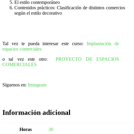
El estilo contemporáneo
Contenidos prácticos: Clasificación de distintos comercios
según el estilo decorativo
Tal vez te pueda interesar este curso:
Implantación de
espacios comerciales
o tal vez este otro:
PROYECTO DE ESPACIOS
COMERCIALES
Síguenos en:
Instagram
Información adicional
Horas
30