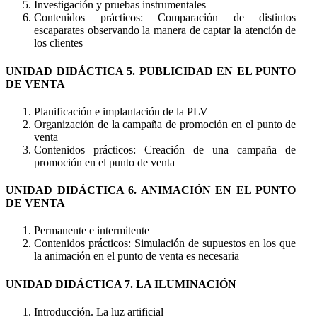
Investigación y pruebas instrumentales
Contenidos prácticos: Comparación de distintos
escaparates observando la manera de captar la atención de
los clientes
UNIDAD DIDÁCTICA 5. PUBLICIDAD EN EL PUNTO
DE VENTA
Planificación e implantación de la PLV
Organización de la campaña de promoción en el punto de
venta
Contenidos prácticos: Creación de una campaña de
promoción en el punto de venta
UNIDAD DIDÁCTICA 6. ANIMACIÓN EN EL PUNTO
DE VENTA
Permanente e intermitente
Contenidos prácticos: Simulación de supuestos en los que
la animación en el punto de venta es necesaria
UNIDAD DIDÁCTICA 7. LA ILUMINACIÓN
Introducción. La luz artificial