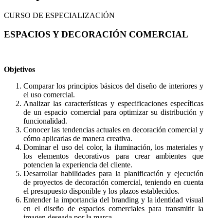
CURSO DE ESPECIALIZACIÓN
ESPACIOS Y DECORACIÓN COMERCIAL
Objetivos
Comparar los principios básicos del diseño de interiores y
el uso comercial.
Analizar las características y especificaciones específicas
de un espacio comercial para optimizar su distribución y
funcionalidad.
Conocer las tendencias actuales en decoración comercial y
cómo aplicarlas de manera creativa.
Dominar el uso del color, la iluminación, los materiales y
los elementos decorativos para crear ambientes que
potencien la experiencia del cliente.
Desarrollar habilidades para la planificación y ejecución
de proyectos de decoración comercial, teniendo en cuenta
el presupuesto disponible y los plazos establecidos.
Entender la importancia del branding y la identidad visual
en el diseño de espacios comerciales para transmitir la
imagen deseada por la marca.