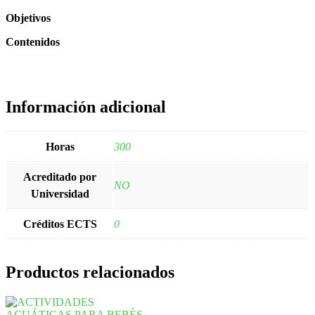
Objetivos
Contenidos
Información adicional
Horas
300
Acreditado por
NO
Universidad
Créditos ECTS
0
Productos relacionados