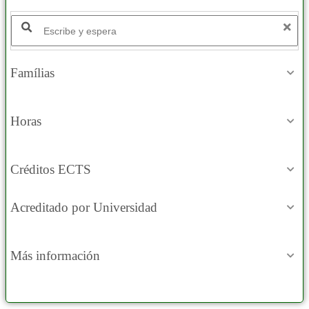
Famílias
Horas
Créditos ECTS
Acreditado por Universidad
Más información