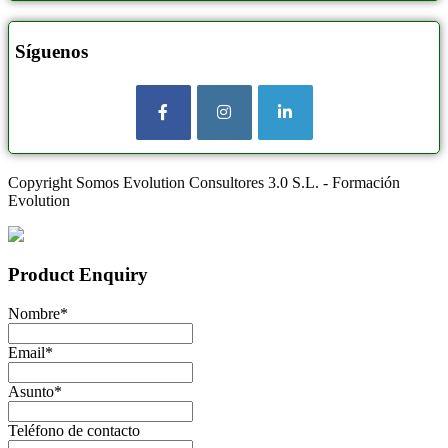
Síguenos
Copyright Somos Evolution Consultores 3.0 S.L. - Formación
Evolution
Product Enquiry
Nombre
*
Email
*
Asunto
*
Teléfono de contacto