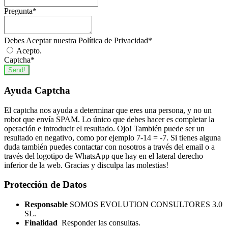
Pregunta
*
Debes Aceptar nuestra Política de Privacidad
*
Acepto.
Captcha
*
Send!
Ayuda Captcha
El captcha nos ayuda a determinar que eres una persona, y no un
robot que envía SPAM. Lo único que debes hacer es completar la
operación e introducir el resultado. Ojo! También puede ser un
resultado en negativo, como por ejemplo 7-14 = -7. Si tienes alguna
duda también puedes contactar con nosotros a través del email o a
través del logotipo de WhatsApp que hay en el lateral derecho
inferior de la web. Gracias y disculpa las molestias!
Protección de Datos
Responsable
SOMOS EVOLUTION CONSULTORES 3.0
SL.
Finalidad
Responder las consultas.