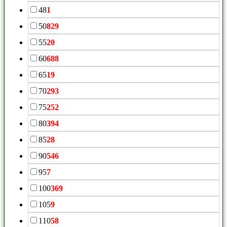
48
1
50
829
55
20
60
688
65
19
70
293
75
252
80
394
85
28
90
546
95
7
100
369
105
9
110
58