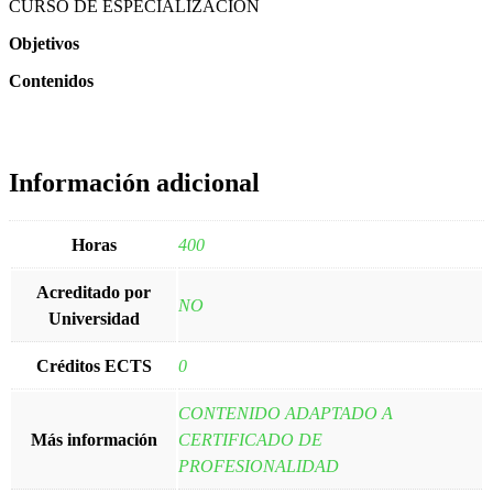
CURSO DE ESPECIALIZACIÓN
Objetivos
Contenidos
Información adicional
Horas
400
Acreditado por
NO
Universidad
Créditos ECTS
0
CONTENIDO ADAPTADO A
Más información
CERTIFICADO DE
PROFESIONALIDAD