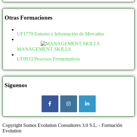
Otras Formaciones
UF1779 Entorno e Información de Mercados
MANAGEMENT SKILLS
UF0933 Procesos Fermentativos
Síguenos
Copyright Somos Evolution Consultores 3.0 S.L. - Formación
Evolution