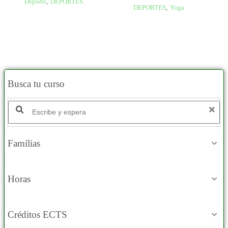
Deporte
,
DEPORTES
DEPORTES
,
Yoga
Busca tu curso
Famílias
Horas
Créditos ECTS