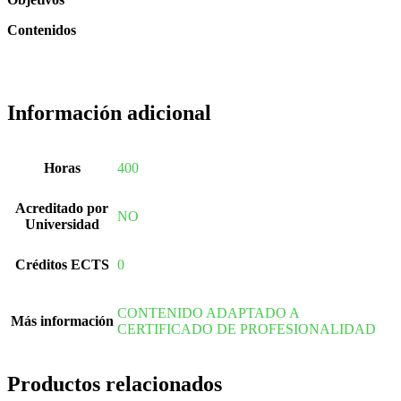
Contenidos
Información adicional
Horas
400
Acreditado por
NO
Universidad
Créditos ECTS
0
CONTENIDO ADAPTADO A
Más información
CERTIFICADO DE PROFESIONALIDAD
Productos relacionados