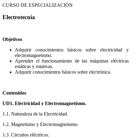
FRIGORÍFICAS
CURSO DE ESPECIALIZACIÓN
Electrotecnia
Objetivos
Adquirir conocimientos básicos sobre electricidad y
electromagnetismo.
Aprender el funcionamiento de las máquinas eléctricas
estáticas y rotativas.
Adquirir conocimientos básicos sobre electrónica.
Contenidos
UD1. Electricidad y Electromagnetismo.
1.1. Naturaleza de la Electricidad.
1.2. Magnetismo y Electromagnetismo.
1.3. Circuitos eléctricos.