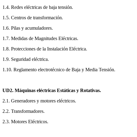
1.4. Redes eléctricas de baja tensión.
1.5. Centros de transformación.
1.6. Pilas y acumuladores.
1.7. Medidas de Magnitudes Eléctricas.
1.8. Protecciones de la Instalación Eléctrica.
1.9. Seguridad eléctrica.
1.10. Reglamento electrotécnico de Baja y Media Tensión.
UD2. Máquinas eléctricas Estáticas y Rotativas.
2.1. Generadores y motores eléctricos.
2.2. Transformadores.
2.3. Motores Eléctricos.