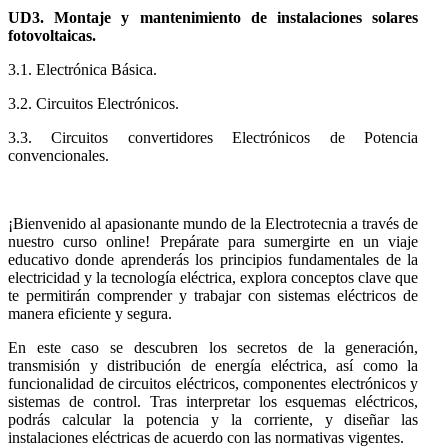
UD3. Montaje y mantenimiento de instalaciones solares
fotovoltaicas.
3.1. Electrónica Básica.
3.2. Circuitos Electrónicos.
3.3. Circuitos convertidores Electrónicos de Potencia
convencionales.
¡Bienvenido al apasionante mundo de la Electrotecnia a través de
nuestro curso online! Prepárate para sumergirte en un viaje
educativo donde aprenderás los principios fundamentales de la
electricidad y la tecnología eléctrica, explora conceptos clave que
te permitirán comprender y trabajar con sistemas eléctricos de
manera eficiente y segura.
En este caso se descubren los secretos de la generación,
transmisión y distribución de energía eléctrica, así como la
funcionalidad de circuitos eléctricos, componentes electrónicos y
sistemas de control. Tras interpretar los esquemas eléctricos,
podrás calcular la potencia y la corriente, y diseñar las
instalaciones eléctricas de acuerdo con las normativas vigentes.