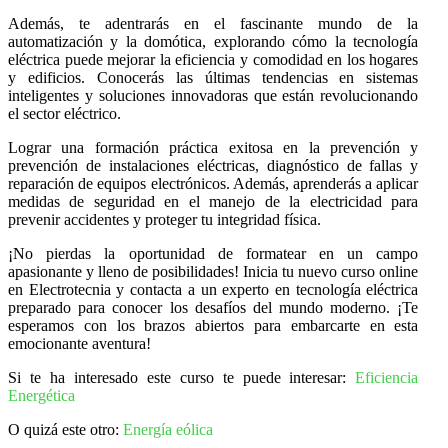
Además, te adentrarás en el fascinante mundo de la
automatización y la domótica, explorando cómo la tecnología
eléctrica puede mejorar la eficiencia y comodidad en los hogares
y edificios. Conocerás las últimas tendencias en sistemas
inteligentes y soluciones innovadoras que están revolucionando
el sector eléctrico.
Lograr una formación práctica exitosa en la prevención y
prevención de instalaciones eléctricas, diagnóstico de fallas y
reparación de equipos electrónicos. Además, aprenderás a aplicar
medidas de seguridad en el manejo de la electricidad para
prevenir accidentes y proteger tu integridad física.
¡No pierdas la oportunidad de formatear en un campo
apasionante y lleno de posibilidades! Inicia tu nuevo curso online
en Electrotecnia y contacta a un experto en tecnología eléctrica
preparado para conocer los desafíos del mundo moderno. ¡Te
esperamos con los brazos abiertos para embarcarte en esta
emocionante aventura!
Si te ha interesado este curso te puede interesar:
Eficiencia
Energética
O quizá este otro:
Energía eólica