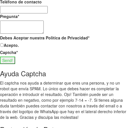
Teléfono de contacto
Pregunta
*
Debes Aceptar nuestra Política de Privacidad
*
Acepto.
Captcha
*
Send!
Ayuda Captcha
El captcha nos ayuda a determinar que eres una persona, y no un
robot que envía SPAM. Lo único que debes hacer es completar la
operación e introducir el resultado. Ojo! También puede ser un
resultado en negativo, como por ejemplo 7-14 = -7. Si tienes alguna
duda también puedes contactar con nosotros a través del email o a
través del logotipo de WhatsApp que hay en el lateral derecho inferior
de la web. Gracias y disculpa las molestias!