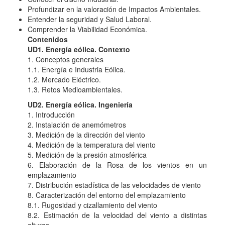
Profundizar en la valoración de Impactos Ambientales.
Entender la seguridad y Salud Laboral.
Comprender la Viabilidad Económica.
Contenidos
UD1. Energía eólica. Contexto
1. Conceptos generales
1.1. Energía e Industria Eólica.
1.2. Mercado Eléctrico.
1.3. Retos Medioambientales.
UD2. Energía eólica. Ingeniería
1. Introducción
2. Instalación de anemómetros
3. Medición de la dirección del viento
4. Medición de la temperatura del viento
5. Medición de la presión atmosférica
6. Elaboración de la Rosa de los vientos en un
emplazamiento
7. Distribución estadística de las velocidades de viento
8. Caracterización del entorno del emplazamiento
8.1. Rugosidad y cizallamiento del viento
8.2. Estimación de la velocidad del viento a distintas