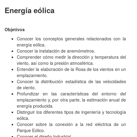
Energía eólica
Objetivos
Conocer los conceptos generales relacionados con la
energía eólica.
Conocer la instalación de anemómetros.
Comprender cómo medir la dirección y temperatura del
viento, así como la presión atmosférica.
Entender la elaboración de la Rosa de los vientos en un
emplazamiento.
Conocer la distribución estadística de las velocidades
de viento.
Profundizar en las características del entorno del
emplazamiento y, por otra parte, la estimación anual de
energía producida.
Distinguir los diferentes tipos de ingeniería y tecnología
eólica.
Conocer sobre la conexión a la red eléctrica de un
Parque Eólico.
Conocer el diseño Industrial.