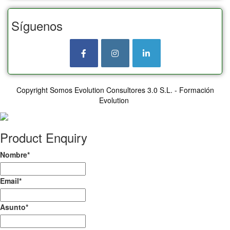
Síguenos
Copyright Somos Evolution Consultores 3.0 S.L. - Formación
Evolution
Product Enquiry
Nombre
*
Email
*
Asunto
*