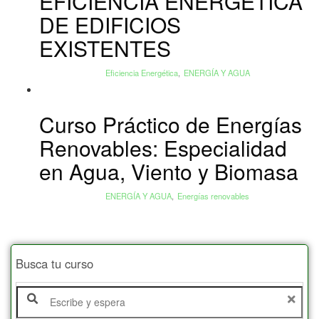
EFICIENCIA ENERGÉTICA
DE EDIFICIOS
EXISTENTES
Eficiencia Energética
,
ENERGÍA Y AGUA
Curso Práctico de Energías
Renovables: Especialidad
en Agua, Viento y Biomasa
ENERGÍA Y AGUA
,
Energías renovables
Busca tu curso