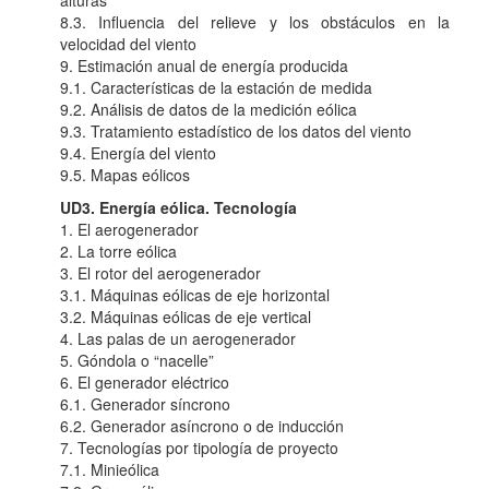
alturas
8.3. Influencia del relieve y los obstáculos en la
velocidad del viento
9. Estimación anual de energía producida
9.1. Características de la estación de medida
9.2. Análisis de datos de la medición eólica
9.3. Tratamiento estadístico de los datos del viento
9.4. Energía del viento
9.5. Mapas eólicos
UD3. Energía eólica. Tecnología
1. El aerogenerador
2. La torre eólica
3. El rotor del aerogenerador
3.1. Máquinas eólicas de eje horizontal
3.2. Máquinas eólicas de eje vertical
4. Las palas de un aerogenerador
5. Góndola o “nacelle”
6. El generador eléctrico
6.1. Generador síncrono
6.2. Generador asíncrono o de inducción
7. Tecnologías por tipología de proyecto
7.1. Minieólica