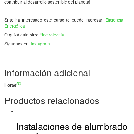
contribuir al desarrollo sostenible del planeta!
Si te ha interesado este curso te puede interesar:
Eficiencia
Energética
O quizá este otro:
Electrotecnia
Síguenos en:
Instagram
Información adicional
50
Horas
Productos relacionados
Instalaciones de alumbrado