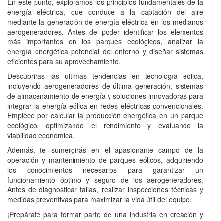
En este punto, exploramos los principios fundamentales de la
energía eléctrica, que conduce a la captación del aire
mediante la generación de energía eléctrica en los medianos
aerogeneradores. Antes de poder identificar los elementos
más importantes en los parques ecológicos, analizar la
energía energética potencial del entorno y diseñar sistemas
eficientes para su aprovechamiento.
Descubrirás las últimas tendencias en tecnología eólica,
incluyendo aerogeneradores de última generación, sistemas
de almacenamiento de energía y soluciones innovadoras para
integrar la energía eólica en redes eléctricas convencionales.
Empiece por calcular la producción energética en un parque
ecológico, optimizando el rendimiento y evaluando la
viabilidad económica.
Además, te sumergirás en el apasionante campo de la
operación y mantenimiento de parques eólicos, adquiriendo
los conocimientos necesarios para garantizar un
funcionamiento óptimo y seguro de los aerogeneradores.
Antes de diagnosticar fallas, realizar inspecciones técnicas y
medidas preventivas para maximizar la vida útil del equipo.
¡Prepárate para formar parte de una industria en creación y