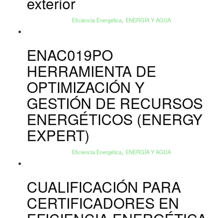
exterior
Eficiencia Energética
,
ENERGÍA Y AGUA
ENAC019PO
HERRAMIENTA DE
OPTIMIZACIÓN Y
GESTIÓN DE RECURSOS
ENERGÉTICOS (ENERGY
EXPERT)
Eficiencia Energética
,
ENERGÍA Y AGUA
CUALIFICACIÓN PARA
CERTIFICADORES EN