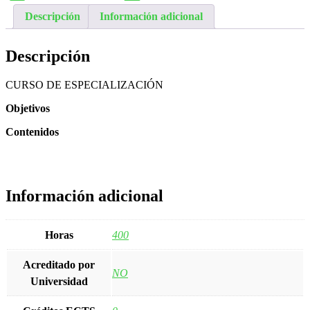
Descripción
Información adicional
Descripción
CURSO DE ESPECIALIZACIÓN
Objetivos
Contenidos
Información adicional
Horas
400
Acreditado por
NO
Universidad