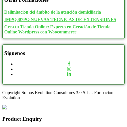
Delimitación del ámbito de la atención domiciliaria
IMPQ007PO NUEVAS TÉCNICAS DE EXTENSIONES
Crea tu Tienda Online: Experto en Creación de Tienda
Online Wordpress con Woocommerce
Síguenos
Copyright Somos Evolution Consultores 3.0 S.L. - Formación
Evolution
Product Enquiry