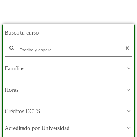
Busca tu curso
Buscar productos:
Famílias
Horas
Créditos ECTS
Acreditado por Universidad