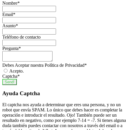
Nombre
*
Email
*
Asunto
*
Teléfono de contacto
Pregunta
*
Debes Aceptar nuestra Política de Privacidad
*
Acepto.
Captcha
*
Send!
Ayuda Captcha
El captcha nos ayuda a determinar que eres una persona, y no un
robot que envía SPAM. Lo único que debes hacer es completar la
operación e introducir el resultado. Ojo! También puede ser un
resultado en negativo, como por ejemplo 7-14 = -7. Si tienes alguna
duda también puedes contactar con nosotros a través del email o a