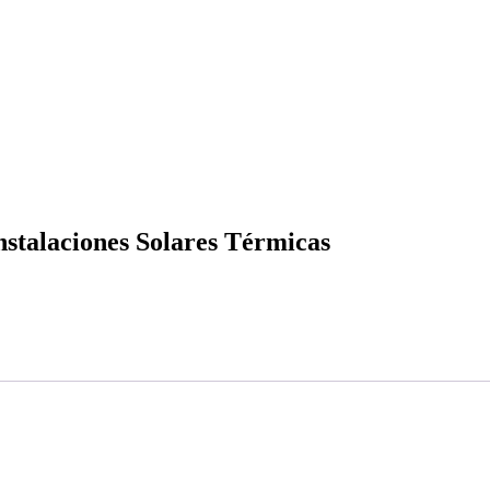
talaciones Solares Térmicas