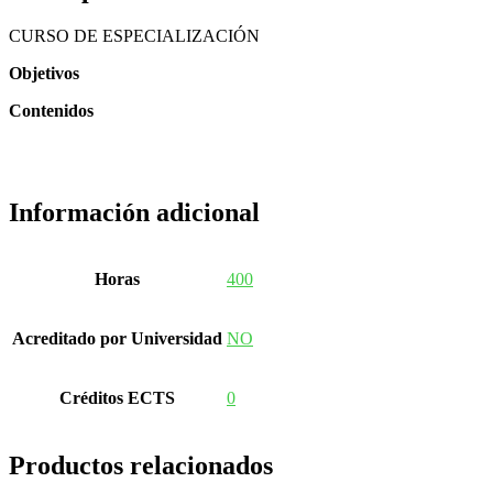
CURSO DE ESPECIALIZACIÓN
Objetivos
Contenidos
Información adicional
Horas
400
Acreditado por Universidad
NO
Créditos ECTS
0
Productos relacionados