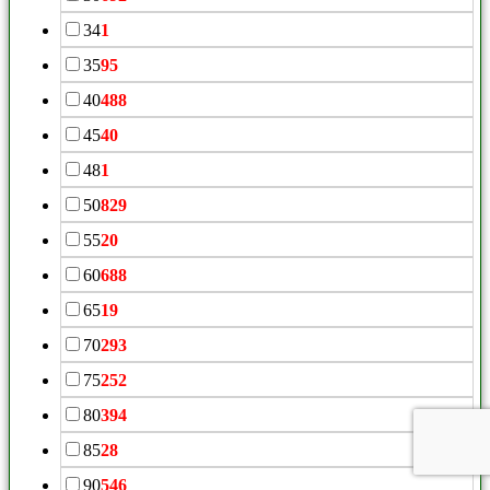
34
1
35
95
40
488
45
40
48
1
50
829
55
20
60
688
65
19
70
293
75
252
80
394
85
28
90
546