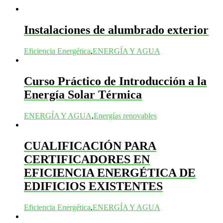
Instalaciones de alumbrado exterior
Eficiencia Energética
,
ENERGÍA Y AGUA
Curso Práctico de Introducción a la
Energía Solar Térmica
ENERGÍA Y AGUA
,
Energías renovables
CUALIFICACIÓN PARA
CERTIFICADORES EN
EFICIENCIA ENERGÉTICA DE
EDIFICIOS EXISTENTES
Eficiencia Energética
,
ENERGÍA Y AGUA