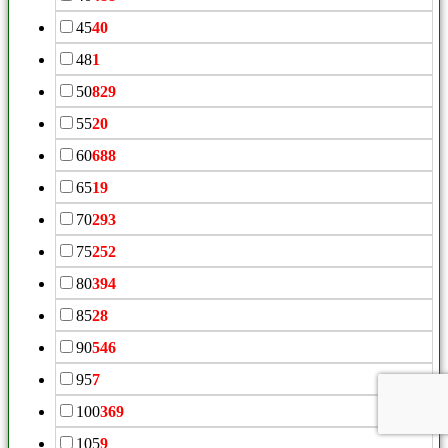
45
40
48
1
50
829
55
20
60
688
65
19
70
293
75
252
80
394
85
28
90
546
95
7
100
369
105
9