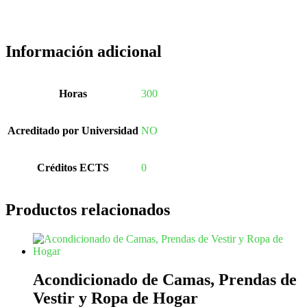
Información adicional
Horas
300
Acreditado por Universidad
NO
Créditos ECTS
0
Productos relacionados
Acondicionado de Camas, Prendas de
Vestir y Ropa de Hogar