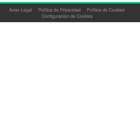
Aviso Legal
Política de Privacidad
Política de Cookies
Configuración de Cookies