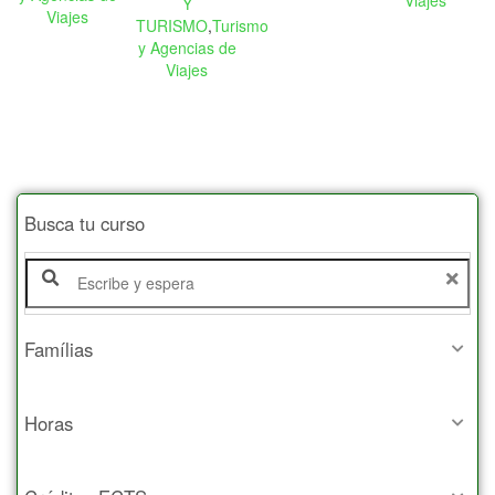
Y
Viajes
TURISMO
,
Turismo
y Agencias de
Viajes
Busca tu curso
Famílias
Horas