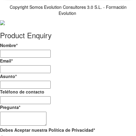
Copyright Somos Evolution Consultores 3.0 S.L. - Formación
Evolution
Product Enquiry
Nombre
*
Email
*
Asunto
*
Teléfono de contacto
Pregunta
*
Debes Aceptar nuestra Política de Privacidad
*