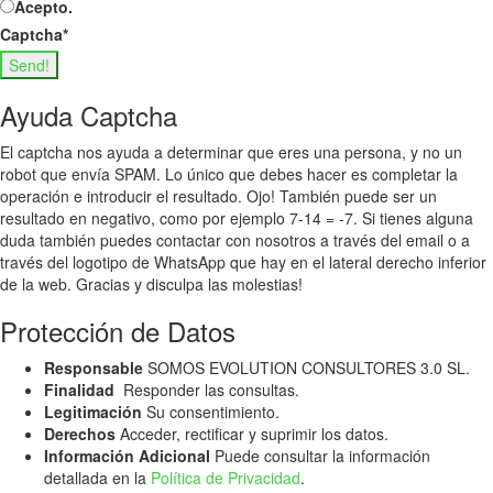
Acepto.
Captcha
*
Send!
Ayuda Captcha
El captcha nos ayuda a determinar que eres una persona, y no un
robot que envía SPAM. Lo único que debes hacer es completar la
operación e introducir el resultado. Ojo! También puede ser un
resultado en negativo, como por ejemplo 7-14 = -7. Si tienes alguna
duda también puedes contactar con nosotros a través del email o a
través del logotipo de WhatsApp que hay en el lateral derecho inferior
de la web. Gracias y disculpa las molestias!
Protección de Datos
Responsable
SOMOS EVOLUTION CONSULTORES 3.0 SL.
Finalidad
Responder las consultas.
Legitimación
Su consentimiento.
Derechos
Acceder, rectificar y suprimir los datos.
Información Adicional
Puede consultar la información
detallada en la
Política de Privacidad
.