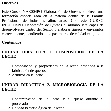
Objetivos
Este Curso INAE004PO Elaboración de Quesos le ofrece una
formación especializada en la materia dentro de la Familia
Profesional de Industrias alimentarias. Con este CURSO
INAE004PO Elaboración de Quesos el alumno será capaz de
desenvolverse dentro del Sector y elaborar quesos y envasarlos
correctamente, atendiendo a los parámetros de calidad exigidos.
Contenidos
UNIDAD DIDÁCTICA 1. COMPOSICIÓN DE LA
LECHE
Composición y propiedades de la leche destinada a la
fabricación de quesos.
Aditivos en la leche.
UNIDAD DIDÁCTICA 2. MICROBIOLOGÍA DE LA
LECHE
Contaminación de la leche y el queso durante el
procesado.
Calidad bacteriológica de la leche.