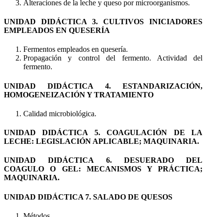
Alteraciones de la leche y queso por microorganismos.
UNIDAD DIDÁCTICA 3. CULTIVOS INICIADORES
EMPLEADOS EN QUESERÍA
Fermentos empleados en quesería.
Propagación y control del fermento. Actividad del
fermento.
UNIDAD DIDÁCTICA 4. ESTANDARIZACIÓN,
HOMOGENEIZACIÓN Y TRATAMIENTO
Calidad microbiológica.
UNIDAD DIDÁCTICA 5. COAGULACIÓN DE LA
LECHE: LEGISLACIÓN APLICABLE; MAQUINARIA.
UNIDAD DIDÁCTICA 6. DESUERADO DEL
COAGULO O GEL: MECANISMOS Y PRÁCTICA;
MAQUINARIA.
UNIDAD DIDÁCTICA 7. SALADO DE QUESOS
Métodos.