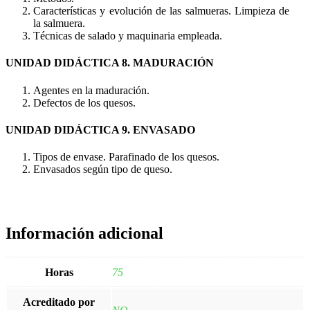
Características y evolución de las salmueras. Limpieza de
la salmuera.
Técnicas de salado y maquinaria empleada.
UNIDAD DIDÁCTICA 8. MADURACIÓN
Agentes en la maduración.
Defectos de los quesos.
UNIDAD DIDÁCTICA 9. ENVASADO
Tipos de envase. Parafinado de los quesos.
Envasados según tipo de queso.
Información adicional
Horas
75
Acreditado por