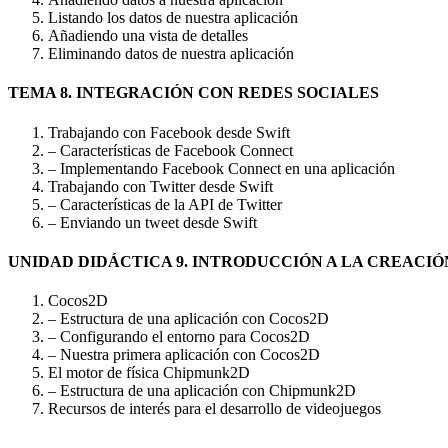
Listando los datos de nuestra aplicación
Añadiendo una vista de detalles
Eliminando datos de nuestra aplicación
TEMA 8. INTEGRACIÓN CON REDES SOCIALES
Trabajando con Facebook desde Swift
– Características de Facebook Connect
– Implementando Facebook Connect en una aplicación
Trabajando con Twitter desde Swift
– Características de la API de Twitter
– Enviando un tweet desde Swift
UNIDAD DIDÁCTICA 9. INTRODUCCIÓN A LA CREACIÓ
Cocos2D
– Estructura de una aplicación con Cocos2D
– Configurando el entorno para Cocos2D
– Nuestra primera aplicación con Cocos2D
El motor de física Chipmunk2D
– Estructura de una aplicación con Chipmunk2D
Recursos de interés para el desarrollo de videojuegos