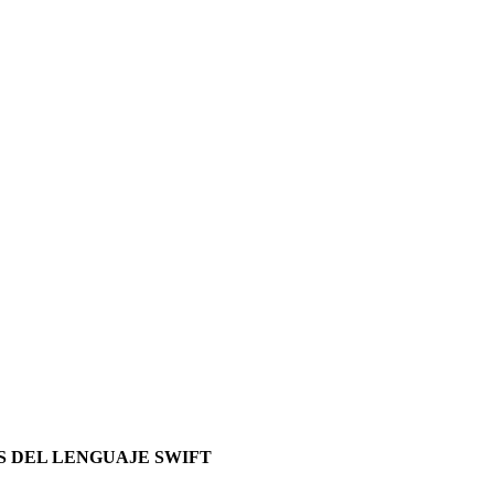
S DEL LENGUAJE SWIFT