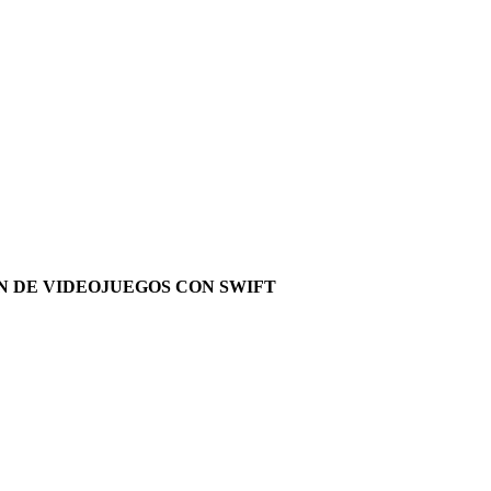
N DE VIDEOJUEGOS CON SWIFT