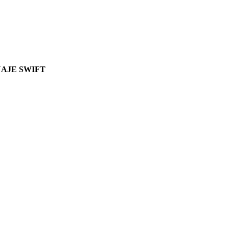
UAJE SWIFT