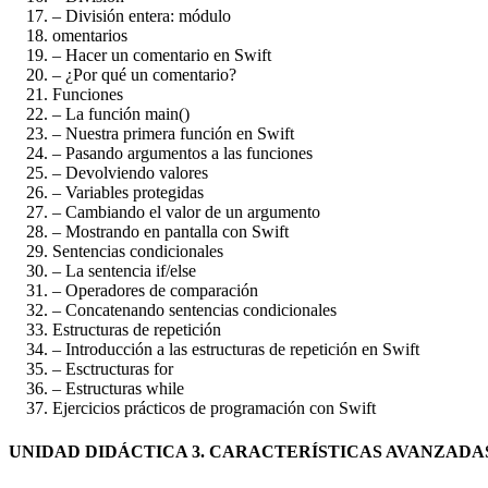
– División entera: módulo
omentarios
– Hacer un comentario en Swift
– ¿Por qué un comentario?
Funciones
– La función main()
– Nuestra primera función en Swift
– Pasando argumentos a las funciones
– Devolviendo valores
– Variables protegidas
– Cambiando el valor de un argumento
– Mostrando en pantalla con Swift
Sentencias condicionales
– La sentencia if/else
– Operadores de comparación
– Concatenando sentencias condicionales
Estructuras de repetición
– Introducción a las estructuras de repetición en Swift
– Esctructuras for
– Estructuras while
Ejercicios prácticos de programación con Swift
UNIDAD DIDÁCTICA 3. CARACTERÍSTICAS AVANZADA