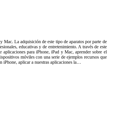
 y Mac. La adquisición de este tipo de aparatos por parte de
esionales, educativas y de entretenimiento. A través de este
r aplicaciones para iPhone, iPad y Mac, aprender sobre el
ispositivos móviles con una serie de ejemplos recursos que
en iPhone, aplicar a nuestras aplicaciones la…