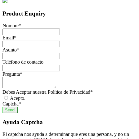
Product Enquiry
Nombre
*
Email
*
Asunto
*
Teléfono de contacto
Pregunta
*
Debes Aceptar nuestra Política de Privacidad
*
Acepto.
Captcha
*
Send!
Ayuda Captcha
El captcha nos ayuda a determinar que eres una persona, y no un