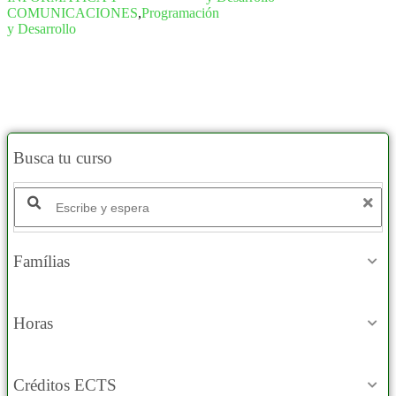
COMUNICACIONES
,
Programación
y Desarrollo
Busca tu curso
Buscar productos:
Famílias
Horas
Créditos ECTS