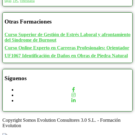
tapas
TPC
veterinaria
Otras Formaciones
Curso Superior de Gestión de Estrés Laboral y afrontamiento
del Síndrome de Burnout
Curso Online Experto en Carreras Profesionales: Orientador
UF1067 Identificación de Daños en Obras de Piedra Natural
Síguenos
Copyright Somos Evolution Consultores 3.0 S.L. - Formación
Evolution