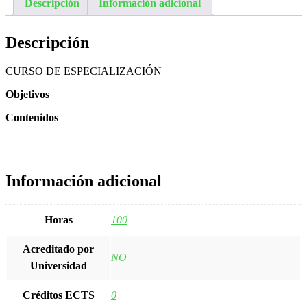
Descripción
Información adicional
Descripción
CURSO DE ESPECIALIZACIÓN
Objetivos
Contenidos
Información adicional
Horas
100
Acreditado por
NO
Universidad
Créditos ECTS
0