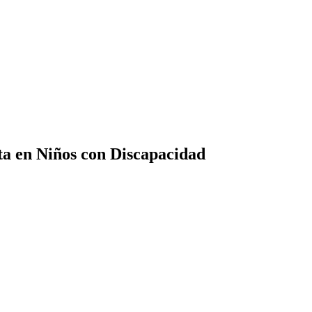
ta en Niños con Discapacidad