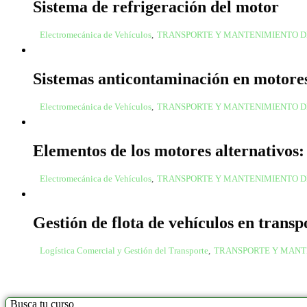
Sistema de refrigeración del motor
Electromecánica de Vehículos
,
TRANSPORTE Y MANTENIMIENTO D
Sistemas anticontaminación en motores
Electromecánica de Vehículos
,
TRANSPORTE Y MANTENIMIENTO D
Elementos de los motores alternativos: 
Electromecánica de Vehículos
,
TRANSPORTE Y MANTENIMIENTO D
Gestión de flota de vehículos en trans
Logística Comercial y Gestión del Transporte
,
TRANSPORTE Y MANT
Busca tu curso