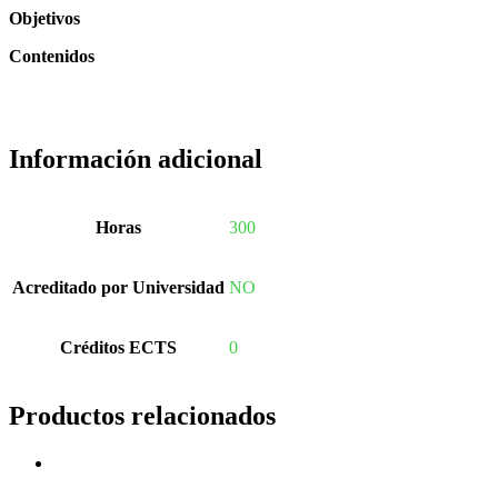
Objetivos
Contenidos
Información adicional
Horas
300
Acreditado por Universidad
NO
Créditos ECTS
0
Productos relacionados