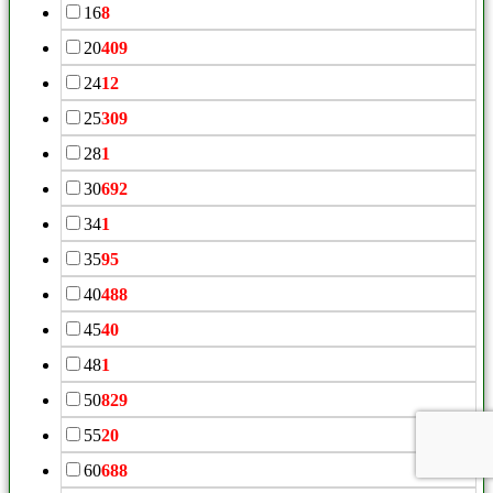
16
8
20
409
24
12
25
309
28
1
30
692
34
1
35
95
40
488
45
40
48
1
50
829
55
20
60
688