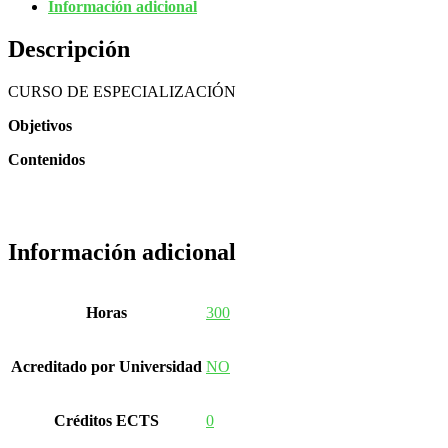
Información adicional
Descripción
CURSO DE ESPECIALIZACIÓN
Objetivos
Contenidos
Información adicional
Horas
300
Acreditado por Universidad
NO
Créditos ECTS
0