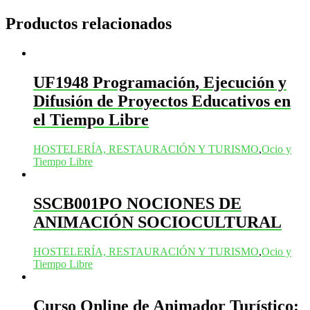
Productos relacionados
UF1948 Programación, Ejecución y
Difusión de Proyectos Educativos en
el Tiempo Libre
HOSTELERÍA, RESTAURACIÓN Y TURISMO
,
Ocio y
Tiempo Libre
SSCB001PO NOCIONES DE
ANIMACIÓN SOCIOCULTURAL
HOSTELERÍA, RESTAURACIÓN Y TURISMO
,
Ocio y
Tiempo Libre
Curso Online de Animador Turístico: